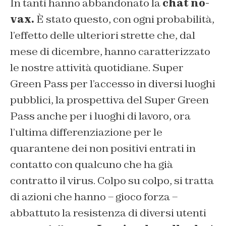
In tanti hanno abbandonato la
chat no-
vax.
È stato questo, con ogni probabilità,
l’effetto delle ulteriori strette che, dal
mese di dicembre, hanno caratterizzato
le nostre attività quotidiane. Super
Green Pass per l’accesso in diversi luoghi
pubblici, la prospettiva del Super Green
Pass anche per i luoghi di lavoro, ora
l’ultima differenziazione per le
quarantene dei non positivi entrati in
contatto con qualcuno che ha già
contratto il virus. Colpo su colpo, si tratta
di azioni che hanno – gioco forza –
abbattuto la resistenza di diversi utenti