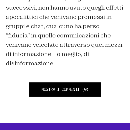
successivi, non hanno avuto quegli effetti
apocalittici che venivano promessi in
gruppi e chat, qualcuno ha perso
“fiducia” in quelle comunicazioni che
venivano veicolate attraverso quei mezzi
di informazione – o meglio, di
disinformazione.
MOSTRA I COMMENTI
(0)