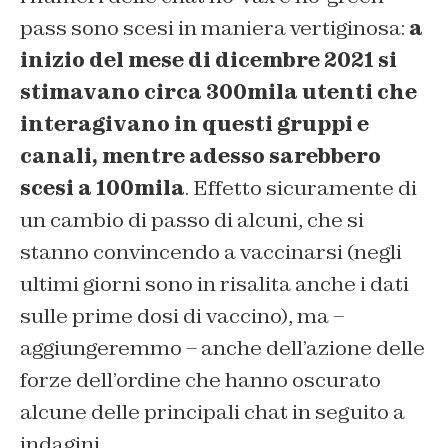
pass sono scesi in maniera vertiginosa:
a
inizio del mese di dicembre 2021 si
stimavano circa 300mila utenti che
interagivano in questi gruppi e
canali, mentre adesso sarebbero
scesi a 100mila
. Effetto sicuramente di
un cambio di passo di alcuni, che si
stanno convincendo a vaccinarsi (negli
ultimi giorni sono in risalita anche i dati
sulle prime dosi di vaccino), ma –
aggiungeremmo – anche dell’azione delle
forze dell’ordine che hanno oscurato
alcune delle principali chat in seguito a
indagini.