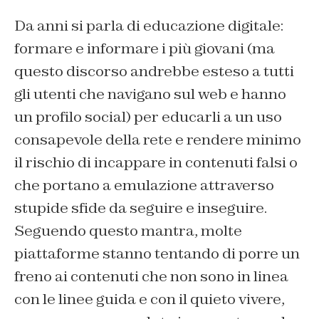
Da anni si parla di educazione digitale:
formare e informare i più giovani (ma
questo discorso andrebbe esteso a tutti
gli utenti che navigano sul web e hanno
un profilo social) per educarli a un uso
consapevole della rete e rendere minimo
il rischio di incappare in contenuti falsi o
che portano a emulazione attraverso
stupide sfide da seguire e inseguire.
Seguendo questo mantra, molte
piattaforme stanno tentando di porre un
freno ai contenuti che non sono in linea
con le linee guida e con il quieto vivere,