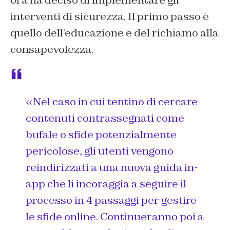
ora ha deciso di implementare gli
interventi di sicurezza. Il primo passo è
quello dell’educazione e del richiamo alla
consapevolezza.
«
Nel caso in cui tentino di cercare
contenuti contrassegnati come
bufale o sfide potenzialmente
pericolose, gli utenti vengono
reindirizzati a una nuova guida in-
app che li incoraggia a seguire il
processo in 4 passaggi
per gestire
le sfide online. Continueranno poi a