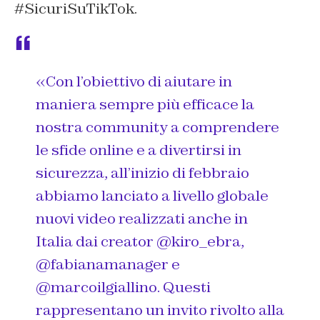
#SicuriSuTikTok.
«
Con l’obiettivo di aiutare in
maniera sempre più efficace la
nostra community a comprendere
le sfide online e a divertirsi in
sicurezza, all’inizio di febbraio
abbiamo lanciato a livello globale
nuovi video realizzati anche in
Italia dai creator
@kiro_ebra
,
@fabianamanager
e
@marcoilgiallino
. Questi
rappresentano un invito rivolto alla