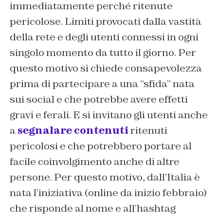
immediatamente perché ritenute
pericolose. Limiti provocati dalla vastità
della rete e degli utenti connessi in ogni
singolo momento da tutto il giorno. Per
questo motivo si chiede consapevolezza
prima di partecipare a una “sfida” nata
sui social e che potrebbe avere effetti
gravi e ferali. E si invitano gli utenti anche
a
segnalare contenuti
ritenuti
pericolosi e che potrebbero portare al
facile coinvolgimento anche di altre
persone. Per questo motivo, dall’Italia è
nata l’iniziativa (online da inizio febbraio)
che risponde al nome e all’hashtag