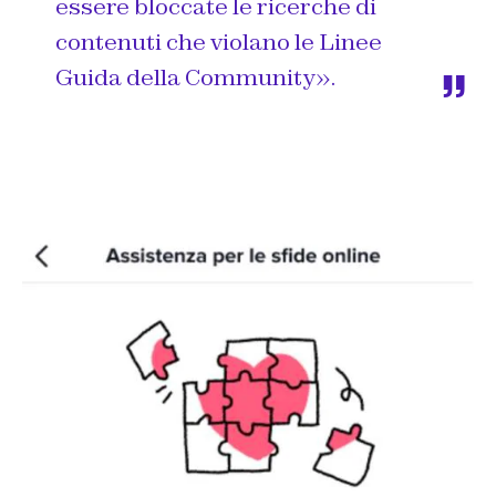
essere bloccate le ricerche di
contenuti che violano le Linee
Guida della Community
».