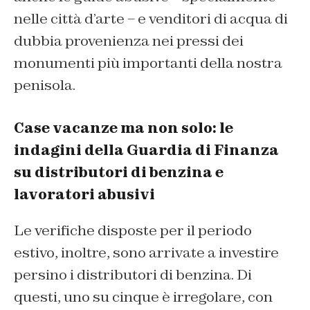
nelle città d’arte – e venditori di acqua di
dubbia provenienza nei pressi dei
monumenti più importanti della nostra
penisola.
Case vacanze ma non solo: le
indagini della Guardia di Finanza
su distributori di benzina e
lavoratori abusivi
Le verifiche disposte per il periodo
estivo, inoltre, sono arrivate a investire
persino i distributori di benzina. Di
questi, uno su cinque è irregolare, con