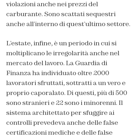
violazioni anche nei prezzi del
carburante. Sono scattati sequestri
anche all’interno di quest’ultimo settore.
L’estate, infine, è un periodo in cui si
moltiplicano le irregolarità anche nel
mercato del lavoro. La Guardia di
Finanza ha individuato oltre 2000
lavoratori sfruttati, sottratti a un vero e
proprio caporalato. Di questi, più di 500
sono stranieri e 22 sono i minorenni. Il
sistema architettato per sfuggire ai
controlli prevedeva anche delle false
certificazioni mediche e delle false