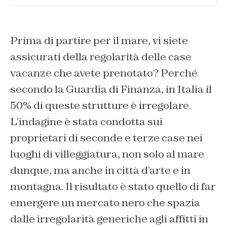
Prima di partire per il mare, vi siete
assicurati della regolarità delle case
vacanze che avete prenotato? Perché
secondo la Guardia di Finanza, in Italia il
50% di queste strutture è irregolare.
L’indagine è stata condotta sui
proprietari di seconde e terze case nei
luoghi di villeggiatura, non solo al mare
dunque, ma anche in città d’arte e in
montagna. Il risultato è stato quello di far
emergere un mercato nero che spazia
dalle irregolarità generiche agli affitti in