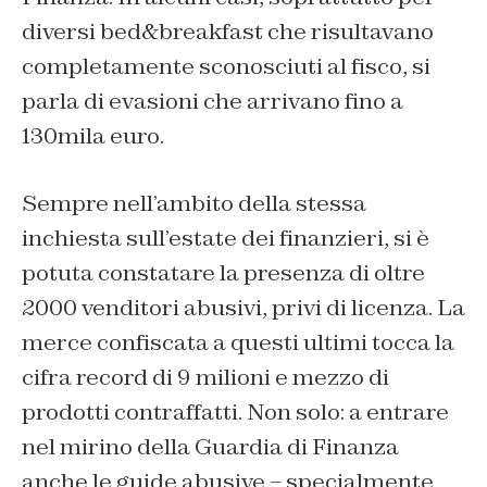
diversi bed&breakfast che risultavano
completamente sconosciuti al fisco, si
parla di evasioni che arrivano fino a
130mila euro.
Sempre nell’ambito della stessa
inchiesta sull’estate dei finanzieri, si è
potuta constatare la presenza di oltre
2000 venditori abusivi, privi di licenza. La
merce confiscata a questi ultimi tocca la
cifra record di 9 milioni e mezzo di
prodotti contraffatti. Non solo: a entrare
nel mirino della Guardia di Finanza
anche le guide abusive – specialmente