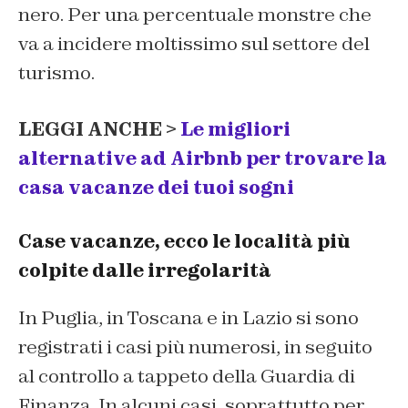
nero. Per una percentuale monstre che
va a incidere moltissimo sul settore del
turismo.
LEGGI ANCHE >
Le migliori
alternative ad Airbnb per trovare la
casa vacanze dei tuoi sogni
Case vacanze, ecco le località più
colpite dalle irregolarità
In Puglia, in Toscana e in Lazio si sono
registrati i casi più numerosi, in seguito
al controllo a tappeto della Guardia di
Finanza. In alcuni casi, soprattutto per