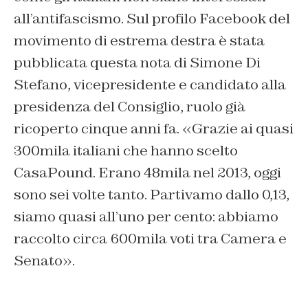
all’antifascismo. Sul profilo Facebook del
movimento di estrema destra è stata
pubblicata questa nota di Simone Di
Stefano, vicepresidente e candidato alla
presidenza del Consiglio, ruolo già
ricoperto cinque anni fa.
«Grazie ai quasi
300mila italiani che hanno scelto
CasaPound. Erano 48mila nel 2013, oggi
sono sei volte tanto. Partivamo dallo 0,13,
siamo quasi all’uno per cento: abbiamo
raccolto circa 600mila voti tra Camera e
Senato
».