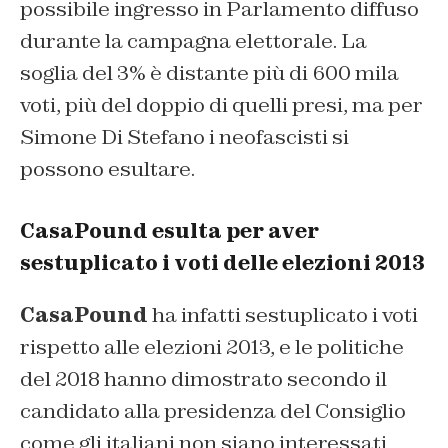
possibile ingresso in Parlamento diffuso
durante la campagna elettorale. La
soglia del 3% è distante più di 600 mila
voti, più del doppio di quelli presi, ma per
Simone Di Stefano i neofascisti si
possono esultare.
CasaPound esulta per aver
sestuplicato i voti delle elezioni 2013
CasaPound
ha infatti sestuplicato i voti
rispetto alle elezioni 2013, e le politiche
del 2018 hanno dimostrato secondo il
candidato alla presidenza del Consiglio
come gli italiani non siano interessati