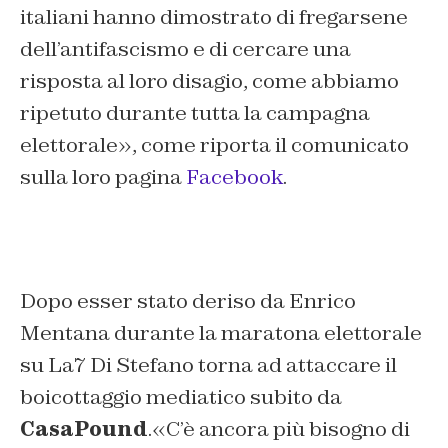
italiani hanno dimostrato di fregarsene
dell’antifascismo e di cercare una
risposta al loro disagio, come abbiamo
ripetuto durante tutta la campagna
elettorale
», come riporta il comunicato
sulla loro pagina
Facebook
.
Dopo esser stato deriso da Enrico
Mentana durante la maratona elettorale
su La7 Di Stefano torna ad attaccare il
boicottaggio mediatico subito da
CasaPound
.«
C’è ancora più bisogno di