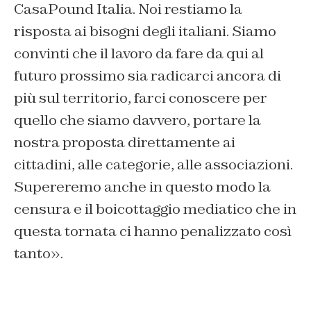
CasaPound Italia. Noi restiamo la
risposta ai bisogni degli italiani. Siamo
convinti che il lavoro da fare da qui al
futuro prossimo sia radicarci ancora di
più sul territorio, farci conoscere per
quello che siamo davvero, portare la
nostra proposta direttamente ai
cittadini, alle categorie, alle associazioni.
Supereremo anche in questo modo la
censura e il boicottaggio mediatico che in
questa tornata ci hanno penalizzato così
tanto
».