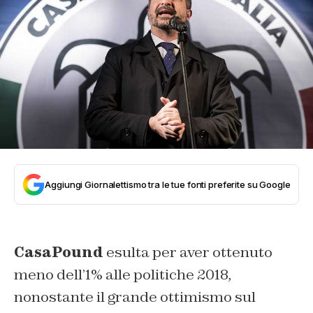
Aggiungi Giornalettismo tra le tue fonti preferite su Google
CasaPound
esulta per aver ottenuto
meno dell’1% alle politiche 2018,
nonostante il grande ottimismo sul