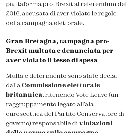
piattaforma pro-Brexit al referendum del
2016, accusata di aver violato le regole
della campagna elettorale.
Gran Bretagna, campagna pro-
Brexit multata e denunciata per
aver violato il tesso di spesa
Multa e deferimento sono state decisi
dalla
Commissione elettorale
britannica
, ritenendo Vote Leave (un
raggruppamento legato all’ala
euroscettica del Partito Conservatore di
governo) responsabile di
violazioni
delle norme sulle campagne