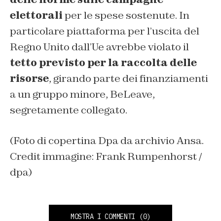
elettorali
per le spese sostenute. In
particolare piattaforma per l’uscita del
Regno Unito dall’Ue avrebbe violato il
tetto previsto per la raccolta delle
risorse
, girando parte dei finanziamenti
a un gruppo minore, BeLeave,
segretamente collegato.
(Foto di copertina Dpa da archivio Ansa.
Credit immagine: Frank Rumpenhorst /
dpa)
MOSTRA I COMMENTI
(0)