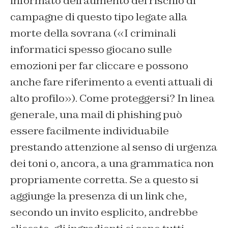
informato dell’aumento del rischio di
campagne di questo tipo legate alla
morte della sovrana («I criminali
informatici spesso giocano sulle
emozioni per far cliccare e possono
anche fare riferimento a eventi attuali di
alto profilo»). Come proteggersi? In linea
generale, una mail di phishing può
essere facilmente individuabile
prestando attenzione al senso di urgenza
dei toni o, ancora, a una grammatica non
propriamente corretta. Se a questo si
aggiunge la presenza di un link che,
secondo un invito esplicito, andrebbe