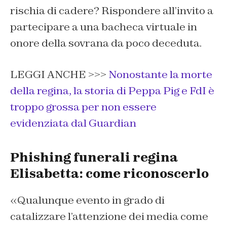
rischia di cadere? Rispondere all’invito a
partecipare a una bacheca virtuale in
onore della sovrana da poco deceduta.
LEGGI ANCHE >>>
Nonostante la morte
della regina, la storia di Peppa Pig e FdI è
troppo grossa per non essere
evidenziata dal Guardian
Phishing funerali regina
Elisabetta: come riconoscerlo
«Qualunque evento in grado di
catalizzare l’attenzione dei media come