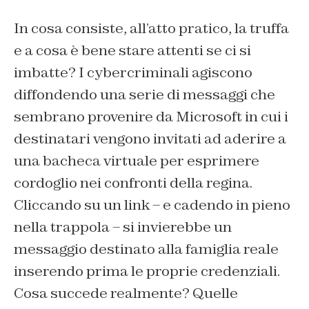
In cosa consiste, all’atto pratico, la truffa
e a cosa è bene stare attenti se ci si
imbatte? I cybercriminali agiscono
diffondendo una serie di messaggi che
sembrano provenire da Microsoft in cui i
destinatari vengono invitati ad aderire a
una bacheca virtuale per esprimere
cordoglio nei confronti della regina.
Cliccando su un link – e cadendo in pieno
nella trappola – si invierebbe un
messaggio destinato alla famiglia reale
inserendo prima le proprie credenziali.
Cosa succede realmente? Quelle