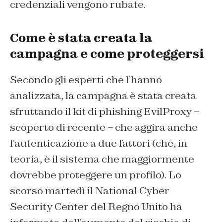
credenziali vengono rubate.
Come è stata creata la
campagna e come proteggersi
Secondo gli esperti che l’hanno
analizzata, la campagna è stata creata
sfruttando il kit di phishing EvilProxy –
scoperto di recente – che aggira anche
l’autenticazione a due fattori (che, in
teoria, è il sistema che maggiormente
dovrebbe proteggere un profilo). Lo
scorso martedì il National Cyber
Security Center del Regno Unito ha