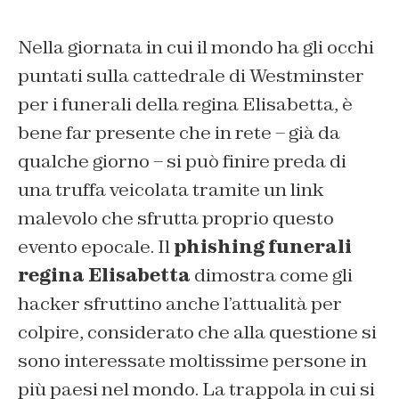
Nella giornata in cui il mondo ha gli occhi
puntati sulla cattedrale di Westminster
per i funerali della regina Elisabetta, è
bene far presente che in rete – già da
qualche giorno – si può finire preda di
una truffa veicolata tramite un link
malevolo che sfrutta proprio questo
evento epocale. Il
phishing funerali
regina Elisabetta
dimostra come gli
hacker sfruttino anche l’attualità per
colpire, considerato che alla questione si
sono interessate moltissime persone in
più paesi nel mondo. La trappola in cui si