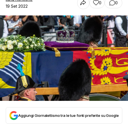
0
0
19 Set 2022
Aggiungi Giornalettismo tra le tue fonti preferite su Google