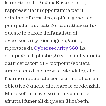
la morte della Regina Elisabetta II,
rappresenta un’opportunità per il
crimine informatico, e più in generale
per qualunque categoria di attaccanti»:
queste le parole dell’analista di
cybersecurity Pierluigi Paganini,
riportate da
Cybersecurity 360
. La
campagna di phishing è stata individuata
dai ricercatori di Proofpoint (società
americana di sicurezza aziendale), che
l’hanno inquadrata come una truffa il cui
obiettivo è quello di rubare le credenziali
Microsoft attraverso il malspam che
sfrutta i funerali di queen Elizabeth.