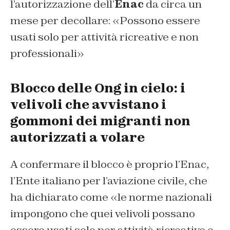
l’autorizzazione dell’
Enac
da circa un
mese per decollare: «Possono essere
usati solo per attività ricreative e non
professionali»
Blocco delle Ong in cielo: i
velivoli che avvistano i
gommoni dei migranti non
autorizzati a volare
A confermare il blocco è proprio l’Enac,
l’Ente italiano per l’aviazione civile, che
ha dichiarato come «le norme nazionali
impongono che quei velivoli possano