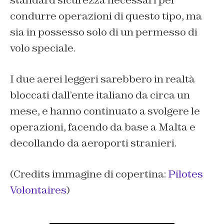
standard sicurezza necessari per
condurre operazioni di questo tipo, ma
sia in possesso solo di un permesso di
volo speciale.
I due aerei leggeri sarebbero in realtà
bloccati dall’ente italiano da circa un
mese, e hanno continuato a svolgere le
operazioni, facendo da base a Malta e
decollando da aeroporti stranieri.
(Credits immagine di copertina:
Pilotes
Volontaires
)