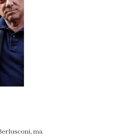
 Berlusconi, ma