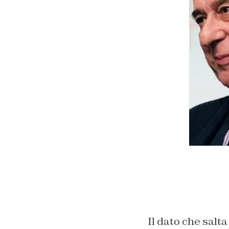
Il dato che salt