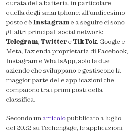
durata della batteria, in particolare
quella degli smartphone: all’undicesimo
posto c’è
Instagram
e a seguire ci sono
gli altri principali social network:
Telegram
,
Twitter
e
TikTok
. Google e
Meta, l’azienda proprietaria di Facebook,
Instagram e WhatsApp, solo le due
aziende che sviluppano e gestiscono la
maggior parte delle applicazioni che
compaiono tra i primi posti della
classifica.
Secondo un
articolo
pubblicato a luglio
del 2022 su
Techengage
, le applicazioni