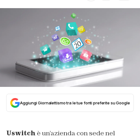
Aggiungi Giornalettismo tra le tue fonti preferite su Google
Uswitch
è un’azienda con sede nel