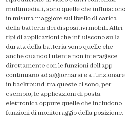
multimediali, sono quelle che influiscono
in misura maggiore sul livello di carica
della batteria dei dispositivi mobili. Altri
tipi di applicazioni che influiscono sulla
durata della batteria sono quelle che
anche quando l’utente non interagisce
direttamente con le funzioni dell’app
continuano ad aggiornarsi e a funzionare
in backround: tra queste ci sono, per
esempio, le applicazioni di posta
elettronica oppure quelle che includono
funzioni di monitoraggio della posizione.