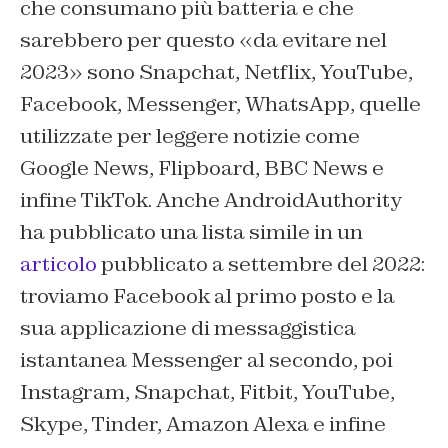
che consumano più batteria e che
sarebbero per questo «da evitare nel
2023» sono Snapchat, Netflix, YouTube,
Facebook, Messenger, WhatsApp, quelle
utilizzate per leggere notizie come
Google News, Flipboard, BBC News e
infine TikTok. Anche
AndroidAuthority
ha pubblicato una lista simile in un
articolo
pubblicato a settembre del 2022:
troviamo Facebook al primo posto e la
sua applicazione di messaggistica
istantanea Messenger al secondo, poi
Instagram, Snapchat, Fitbit, YouTube,
Skype, Tinder, Amazon Alexa e infine