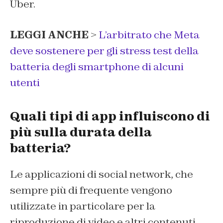
Uber.
LEGGI ANCHE
>
L’arbitrato che Meta
deve sostenere per gli stress test della
batteria degli smartphone di alcuni
utenti
Quali tipi di app influiscono di
più sulla durata della
batteria?
Le applicazioni di social network, che
sempre più di frequente vengono
utilizzate in particolare per la
riproduzione di video e altri contenuti