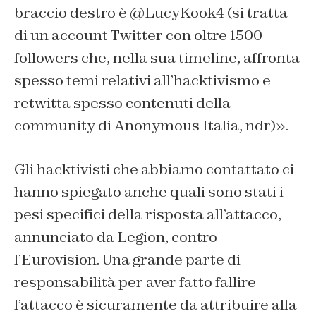
braccio destro è
@LucyKook4 (si tratta
di un account Twitter con oltre 1500
followers che, nella sua timeline, affronta
spesso temi relativi all’hacktivismo e
retwitta spesso contenuti della
community di Anonymous Italia, ndr)».
Gli hacktivisti che abbiamo contattato ci
hanno spiegato anche quali sono stati i
pesi specifici della risposta all’attacco,
annunciato da Legion, contro
l’Eurovision. Una grande parte di
responsabilità per aver fatto fallire
l’attacco è sicuramente da attribuire alla