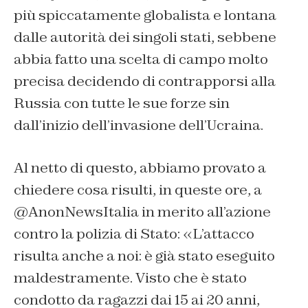
più spiccatamente globalista e lontana
dalle autorità dei singoli stati, sebbene
abbia fatto una scelta di campo molto
precisa decidendo di contrapporsi alla
Russia con tutte le sue forze sin
dall’inizio dell’invasione dell’Ucraina.
Al netto di questo, abbiamo provato a
chiedere cosa risulti, in queste ore, a
@AnonNewsItalia in merito all’azione
contro la polizia di Stato: «L’attacco
risulta anche a noi: è già stato eseguito
maldestramente. Visto che è stato
condotto da ragazzi dai 15 ai 20 anni,