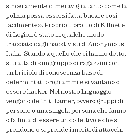
sinceramente ci meraviglia tanto come la
polizia possa essersi fatta bucare cosi
facilmente». Proprio il profilo di Killnet e
di Legion è stato in qualche modo
tracciato dagli hacktivisti di Anonymous
Italia. Stando a quello che ci hanno detto,
si tratta di «un gruppo di ragazzini con
un briciolo di conoscenza base di
determintati programmi e si vantano di
essere hacker. Nel nostro linguaggio
vengono definiti Lamer, ovvero gruppi di
persone o una singola persona che fanno
o fa finta di essere un collettivo e che si
prendono o si prende i meriti di attacchi