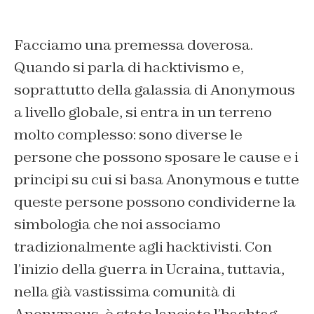
Facciamo una premessa doverosa.
Quando si parla di hacktivismo e,
soprattutto della galassia di Anonymous
a livello globale, si entra in un terreno
molto complesso: sono diverse le
persone che possono sposare le cause e i
principi su cui si basa Anonymous e tutte
queste persone possono condividerne la
simbologia che noi associamo
tradizionalmente agli hacktivisti. Con
l’inizio della guerra in Ucraina, tuttavia,
nella già vastissima comunità di