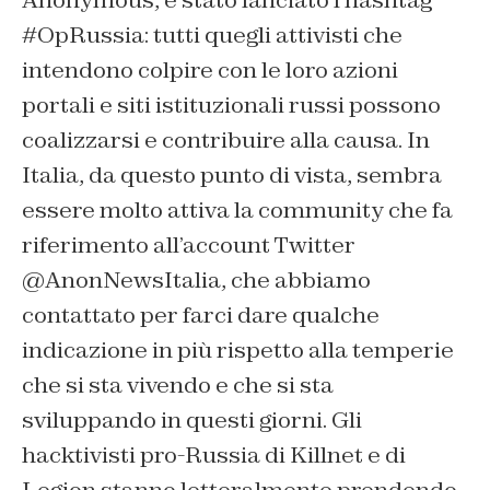
Anonymous, è stato lanciato l’hashtag
#OpRussia: tutti quegli attivisti che
intendono colpire con le loro azioni
portali e siti istituzionali russi possono
coalizzarsi e contribuire alla causa. In
Italia, da questo punto di vista, sembra
essere molto attiva la community che fa
riferimento all’account Twitter
@AnonNewsItalia, che abbiamo
contattato per farci dare qualche
indicazione in più rispetto alla temperie
che si sta vivendo e che si sta
sviluppando in questi giorni. Gli
hacktivisti pro-Russia di Killnet e di