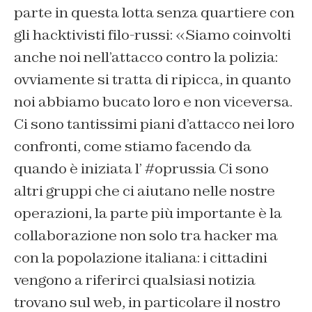
parte in questa lotta senza quartiere con
gli hacktivisti filo-russi: «Siamo coinvolti
anche noi nell’attacco contro la polizia:
ovviamente si tratta di ripicca, in quanto
noi abbiamo bucato loro e non viceversa.
C
i sono tantissimi piani d’attacco nei loro
confronti, come stiamo facendo da
quando è iniziata l’
#oprussia
Ci sono
altri gruppi che ci aiutano nelle nostre
operazioni, la parte più importante è la
collaborazione non solo tra hacker ma
con la popolazione italiana: i cittadini
vengono a riferirci qualsiasi notizia
trovano sul web, in particolare il nostro