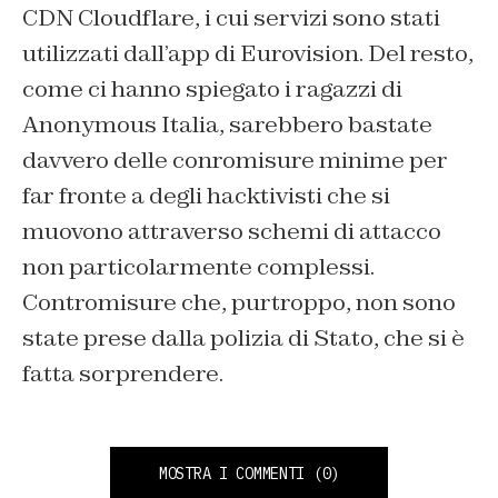
CDN Cloudflare, i cui servizi sono stati
utilizzati dall’app di Eurovision. Del resto,
come ci hanno spiegato i ragazzi di
Anonymous Italia, sarebbero bastate
davvero delle conromisure minime per
far fronte a degli hacktivisti che si
muovono attraverso schemi di attacco
non particolarmente complessi.
Contromisure che, purtroppo, non sono
state prese dalla polizia di Stato, che si è
fatta sorprendere.
MOSTRA I COMMENTI
(0)