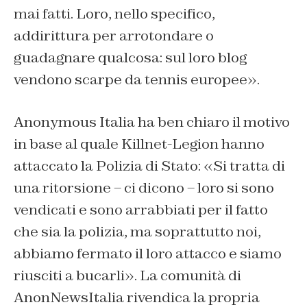
mai fatti. Loro, nello specifico,
addirittura per arrotondare o
guadagnare qualcosa: sul loro blog
vendono scarpe da tennis europee».
Anonymous Italia ha ben chiaro il motivo
in base al quale Killnet-Legion hanno
attaccato la Polizia di Stato: «Si tratta di
una ritorsione – ci dicono – loro si sono
vendicati e sono arrabbiati per il fatto
che sia la polizia, ma soprattutto noi,
abbiamo fermato il loro attacco e siamo
riusciti a bucarli». La comunità di
AnonNewsItalia rivendica la propria