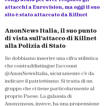
attacchi a Eurovision, ma oggi il suo
sito è stato attaccato da Killnet
AnonNews Italia, il suo punto
di vista sull’attacco di Killnet
alla Polizia di Stato
Se dobbiamo inserire una cifra stilistica
che contraddistingue l’account
@AnonNewsItalia, sicuramente c’è da
indicare il patriottismo. Si tratta di un
gruppo che ci tiene particolarmente al
proprio Paese. La galassia di
Anonymous, invece, ha una propensione