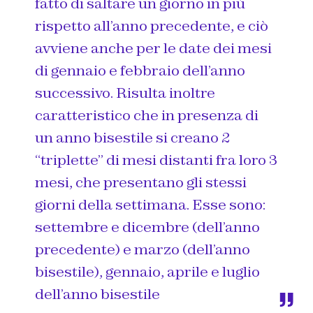
fatto di saltare un giorno in più
rispetto all’anno precedente, e ciò
avviene anche per le date dei mesi
di gennaio e febbraio dell’anno
successivo. Risulta inoltre
caratteristico che in presenza di
un anno bisestile si creano 2
“triplette” di mesi distanti fra loro 3
mesi, che presentano gli stessi
giorni della settimana. Esse sono:
settembre e dicembre (dell’anno
precedente) e marzo (dell’anno
bisestile), gennaio, aprile e luglio
dell’anno bisestile