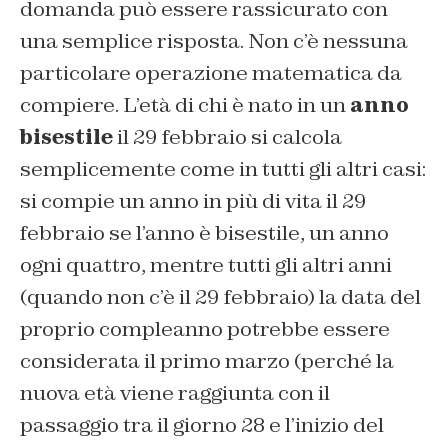
domanda può essere rassicurato con
una semplice risposta. Non c’è nessuna
particolare operazione matematica da
compiere. L’età di chi è nato in un
anno
bisestile
il 29 febbraio si calcola
semplicemente come in tutti gli altri casi:
si compie un anno in più di vita il 29
febbraio se l’anno è bisestile, un anno
ogni quattro, mentre tutti gli altri anni
(quando non c’è il 29 febbraio) la data del
proprio compleanno potrebbe essere
considerata il primo marzo (perché la
nuova età viene raggiunta con il
passaggio tra il giorno 28 e l’inizio del