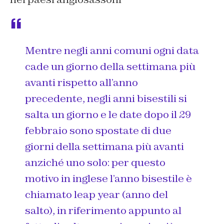
Mentre negli anni comuni ogni data
cade un giorno della settimana più
avanti rispetto all’anno
precedente, negli anni bisestili si
salta un giorno e le date dopo il 29
febbraio sono spostate di due
giorni della settimana più avanti
anziché uno solo: per questo
motivo in inglese l’anno bisestile è
chiamato leap year (anno del
salto), in riferimento appunto al