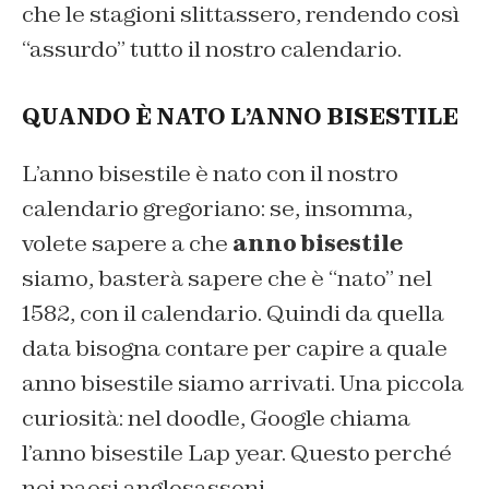
che le stagioni slittassero, rendendo così
“assurdo” tutto il nostro calendario.
QUANDO È NATO L’ANNO BISESTILE
L’anno bisestile è nato con il nostro
calendario gregoriano: se, insomma,
volete sapere a che
anno bisestile
siamo, basterà sapere che è “nato” nel
1582, con il calendario. Quindi da quella
data bisogna contare per capire a quale
anno bisestile siamo arrivati. Una piccola
curiosità: nel doodle, Google chiama
l’anno bisestile Lap year. Questo perché
nei paesi anglosassoni