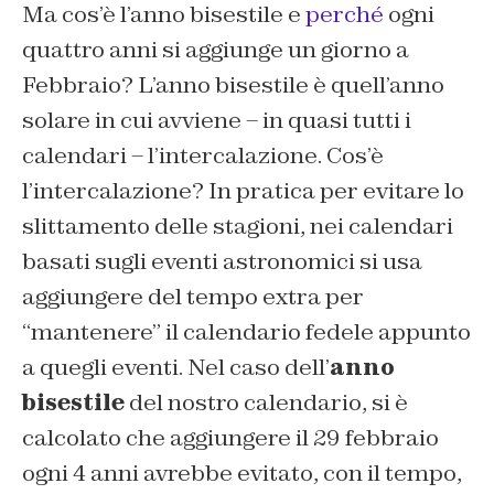
Ma cos’è l’anno bisestile e
perché
ogni
quattro anni si aggiunge un giorno a
Febbraio? L’anno bisestile è quell’anno
solare in cui avviene – in quasi tutti i
calendari – l’intercalazione. Cos’è
l’intercalazione? In pratica per evitare lo
slittamento delle stagioni, nei calendari
basati sugli eventi astronomici si usa
aggiungere del tempo extra per
“mantenere” il calendario fedele appunto
a quegli eventi. Nel caso dell’
anno
bisestile
del nostro calendario, si è
calcolato che aggiungere il 29 febbraio
ogni 4 anni avrebbe evitato, con il tempo,