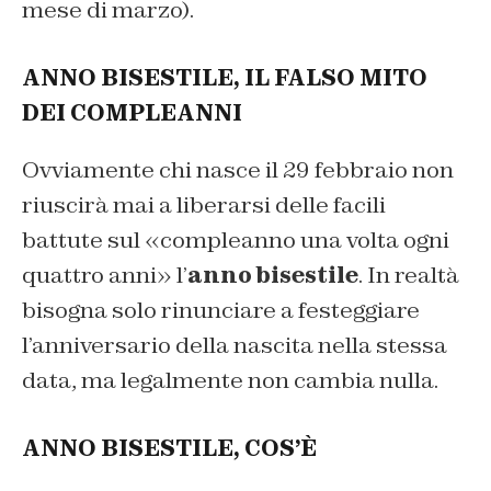
mese di marzo).
ANNO BISESTILE, IL FALSO MITO
DEI COMPLEANNI
Ovviamente chi nasce il 29 febbraio non
riuscirà mai a liberarsi delle facili
battute sul «compleanno una volta ogni
quattro anni» l’
anno bisestile
. In realtà
bisogna solo rinunciare a festeggiare
l’anniversario della nascita nella stessa
data, ma legalmente non cambia nulla.
ANNO BISESTILE, COS’È