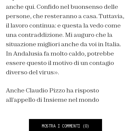
anche qui. Confido nel buonsenso delle
persone, che resteranno a casa. Tuttavia,
il lavoro continua: e questa la vedo come
una contraddizione. Mi auguro che la
situazione migliori anche da voi in Italia.
In Andalusia fa molto caldo, potrebbe
essere questo il motivo di un contagio
diverso del virus».
Anche Claudio Pizzo ha risposto
all’appello di Insieme nel mondo
MOSTRA I COMMENTI
(0)