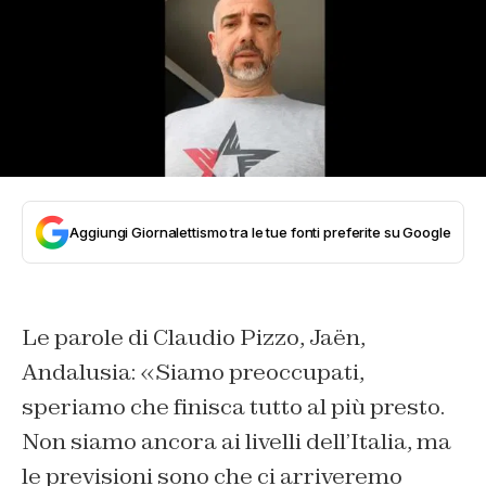
Aggiungi Giornalettismo tra le tue fonti preferite su Google
Le parole di Claudio Pizzo, Jaën,
Andalusia: «Siamo preoccupati,
speriamo che finisca tutto al più presto.
Non siamo ancora ai livelli dell’Italia, ma
le previsioni sono che ci arriveremo