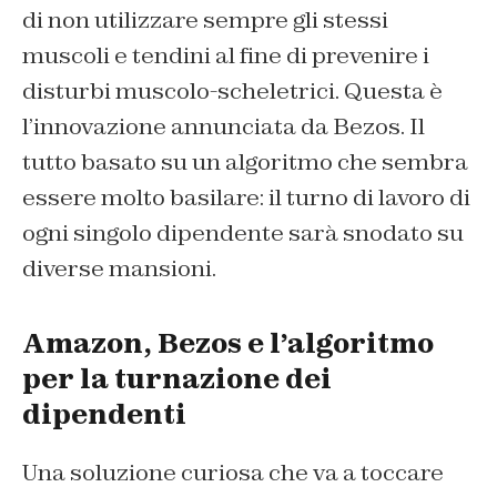
di non utilizzare sempre gli stessi
muscoli e tendini al fine di prevenire i
disturbi muscolo-scheletrici. Questa è
l’innovazione annunciata da Bezos. Il
tutto basato su un algoritmo che sembra
essere molto basilare: il turno di lavoro di
ogni singolo dipendente sarà snodato su
diverse mansioni.
Amazon, Bezos e l’algoritmo
per la turnazione dei
dipendenti
Una soluzione curiosa che va a toccare