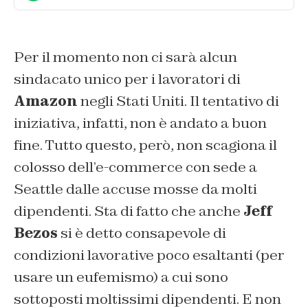
Per il momento non ci sarà alcun
sindacato unico per i lavoratori di
Amazon
negli Stati Uniti. Il tentativo di
iniziativa, infatti, non è andato a buon
fine. Tutto questo, però, non scagiona il
colosso dell’e-commerce con sede a
Seattle dalle accuse mosse da molti
dipendenti. Sta di fatto che anche
Jeff
Bezos
si è detto consapevole di
condizioni lavorative poco esaltanti (per
usare un eufemismo) a cui sono
sottoposti moltissimi dipendenti. E non