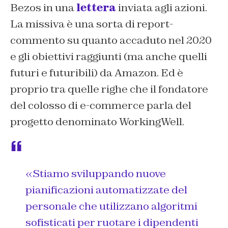
Bezos in una
lettera
inviata agli azioni.
La missiva è una sorta di report-
commento su quanto accaduto nel 2020
e gli obiettivi raggiunti (ma anche quelli
futuri e futuribili) da Amazon. Ed è
proprio tra quelle righe che il fondatore
del colosso di e-commerce parla del
progetto denominato
WorkingWell
.
«
Stiamo sviluppando nuove
pianificazioni automatizzate del
personale che utilizzano algoritmi
sofisticati per ruotare i dipendenti