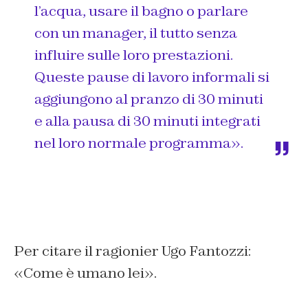
l’acqua, usare il bagno o parlare
con un manager, il tutto senza
influire sulle loro prestazioni.
Queste pause di lavoro informali si
aggiungono al pranzo di 30 minuti
e alla pausa di 30 minuti integrati
nel loro normale programma
».
Per citare il ragionier Ugo Fantozzi:
«Come è umano lei».