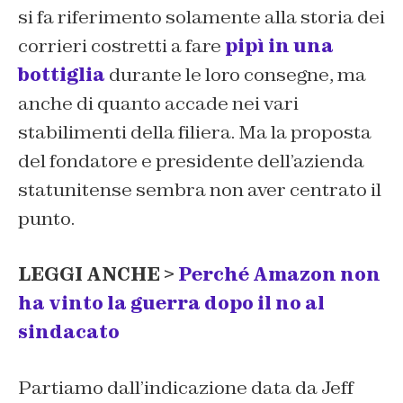
si fa riferimento solamente alla storia dei
corrieri costretti a fare
pipì in una
bottiglia
durante le loro consegne, ma
anche di quanto accade nei vari
stabilimenti della filiera. Ma la proposta
del fondatore e presidente dell’azienda
statunitense sembra non aver centrato il
punto.
LEGGI ANCHE >
Perché Amazon non
ha vinto la guerra dopo il no al
sindacato
Partiamo dall’indicazione data da Jeff