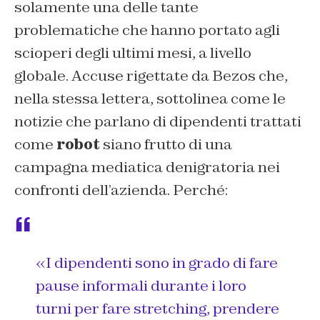
solamente una delle tante
problematiche che hanno portato agli
scioperi degli ultimi mesi, a livello
globale. Accuse rigettate da Bezos che,
nella stessa lettera, sottolinea come le
notizie che parlano di dipendenti trattati
come
robot
siano frutto di una
campagna mediatica denigratoria nei
confronti dell’azienda. Perché:
«
I dipendenti sono in grado di fare
pause informali durante i loro
turni per fare stretching, prendere