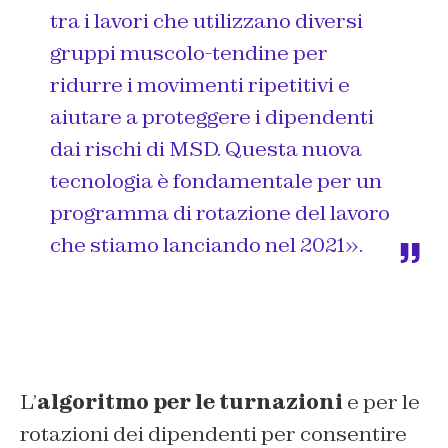
tra i lavori che utilizzano diversi
gruppi muscolo-tendine per
ridurre i movimenti ripetitivi e
aiutare a proteggere i dipendenti
dai rischi di MSD.
Questa nuova
tecnologia è fondamentale per un
programma di rotazione del lavoro
che stiamo lanciando nel 2021
».
L’
algoritmo per le turnazioni
e per le
rotazioni dei dipendenti per consentire