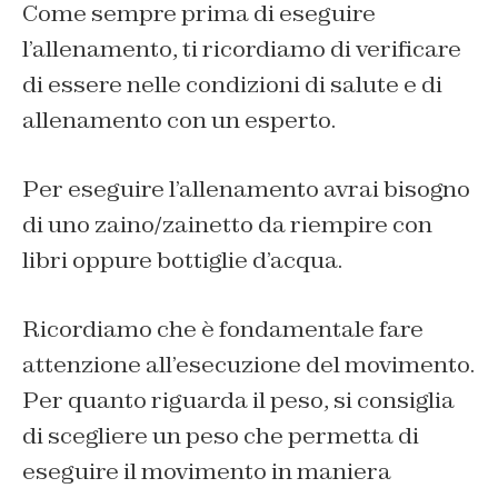
Come sempre prima di eseguire
l’allenamento, ti ricordiamo di verificare
di essere nelle condizioni di salute e di
allenamento con un esperto.
Per eseguire l’allenamento avrai bisogno
di uno zaino/zainetto da riempire con
libri oppure bottiglie d’acqua.
Ricordiamo che è fondamentale fare
attenzione all’esecuzione del movimento.
Per quanto riguarda il peso, si consiglia
di scegliere un peso che permetta di
eseguire il movimento in maniera