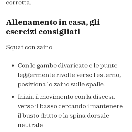
corretta.
Allenamento in casa, gli
esercizi consigliati
Squat con zaino
Con le gambe divaricate e le punte
leggermente rivolte verso l’esterno,
posiziona lo zaino sulle spalle.
Inizia il movimento con la discesa
verso il basso cercando i mantenere
il busto dritto e la spina dorsale
neutrale