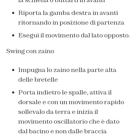
Riporta la gamba destra in avanti
ritornando in posizione di partenza
Esegui il movimento dal lato opposto.
Swing con zaino
Impugna lo zaino nella parte alta
delle bretelle
Porta indietro le spalle, attiva il
dorsale e con un movimento rapido
sollevalo da terra e inizia il
movimento oscillatorio che è dato
dal bacino e non dalle braccia