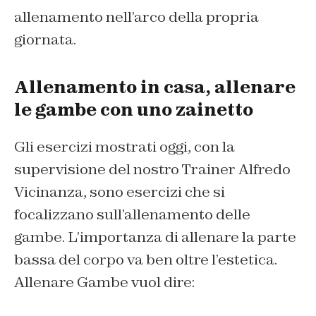
allenamento nell’arco della propria
giornata.
Allenamento in casa, allenare
le gambe con uno zainetto
Gli esercizi mostrati oggi, con la
supervisione del nostro Trainer Alfredo
Vicinanza, sono esercizi che si
focalizzano sull’allenamento delle
gambe. L’importanza di allenare la parte
bassa del corpo va ben oltre l’estetica.
Allenare Gambe vuol dire: