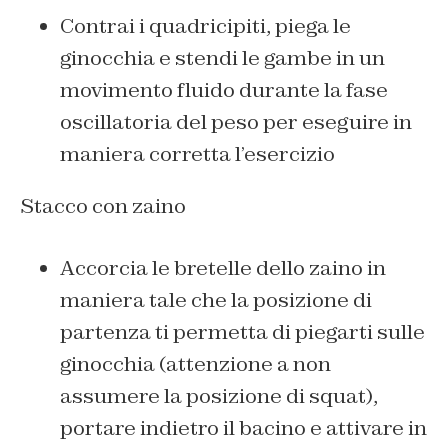
Contrai i quadricipiti, piega le
ginocchia e stendi le gambe in un
movimento fluido durante la fase
oscillatoria del peso per eseguire in
maniera corretta l’esercizio
Stacco con zaino
Accorcia le bretelle dello zaino in
maniera tale che la posizione di
partenza ti permetta di piegarti sulle
ginocchia (attenzione a non
assumere la posizione di squat),
portare indietro il bacino e attivare in