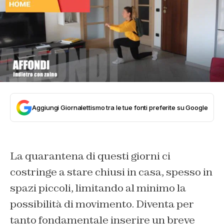
Aggiungi Giornalettismo tra le tue fonti preferite su Google
La quarantena di questi giorni ci
costringe a stare chiusi in casa, spesso in
spazi piccoli, limitando al minimo la
possibilità di movimento. Diventa per
tanto fondamentale inserire un breve