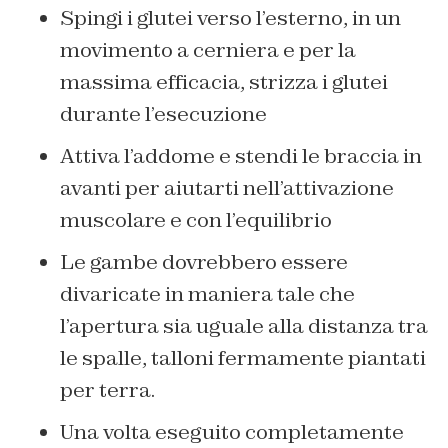
Spingi i glutei verso l’esterno, in un
movimento a cerniera e per la
massima efficacia, strizza i glutei
durante l’esecuzione
Attiva l’addome e stendi le braccia in
avanti per aiutarti nell’attivazione
muscolare e con l’equilibrio
Le gambe dovrebbero essere
divaricate in maniera tale che
l’apertura sia uguale alla distanza tra
le spalle, talloni fermamente piantati
per terra.
Una volta eseguito completamente