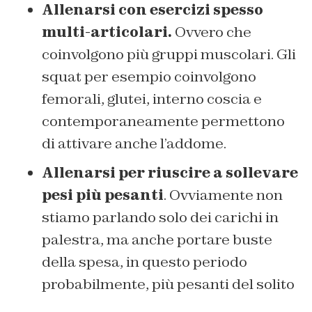
Allenarsi con esercizi spesso
multi-articolari.
Ovvero che
coinvolgono più gruppi muscolari. Gli
squat per esempio coinvolgono
femorali, glutei, interno coscia e
contemporaneamente permettono
di attivare anche l’addome.
Allenarsi per riuscire a sollevare
pesi più pesanti
. Ovviamente non
stiamo parlando solo dei carichi in
palestra, ma anche portare buste
della spesa, in questo periodo
probabilmente, più pesanti del solito