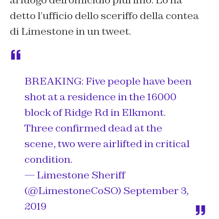
detto l’ufficio dello sceriffo della contea
di Limestone in un tweet.
BREAKING: Five people have been
shot at a residence in the 16000
block of Ridge Rd in Elkmont.
Three confirmed dead at the
scene, two were airlifted in critical
condition.
— Limestone Sheriff
(@LimestoneCoSO)
September 3,
2019