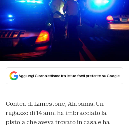
Aggiungi Giornalettismo tra le tue fonti preferite su Google
Contea di Limestone, Alabama. Un
ragazzo di 14 anni ha imbracciato la
pistola che aveva trovato in casa e ha