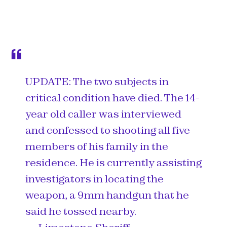
UPDATE: The two subjects in
critical condition have died. The 14-
year old caller was interviewed
and confessed to shooting all five
members of his family in the
residence. He is currently assisting
investigators in locating the
weapon, a 9mm handgun that he
said he tossed nearby.