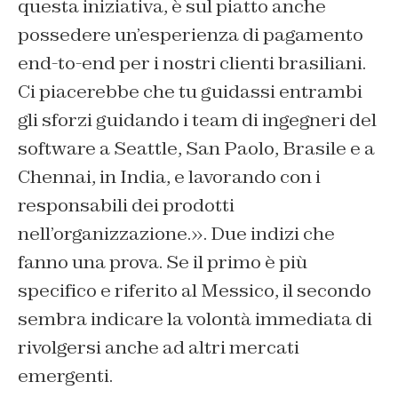
questa iniziativa, è sul piatto anche
possedere un’esperienza di pagamento
end-to-end per i nostri clienti brasiliani.
Ci piacerebbe che tu guidassi entrambi
gli sforzi guidando i team di ingegneri del
software a Seattle, San Paolo, Brasile e a
Chennai, in India, e lavorando con i
responsabili dei prodotti
nell’organizzazione.». Due indizi che
fanno una prova. Se il primo è più
specifico e riferito al Messico, il secondo
sembra indicare la volontà immediata di
rivolgersi anche ad altri mercati
emergenti.