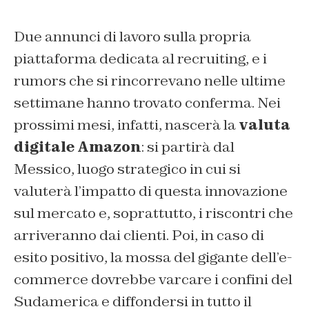
Due annunci di lavoro sulla propria
piattaforma dedicata al
recruiting,
e i
rumors
che si rincorrevano nelle ultime
settimane hanno trovato conferma. Nei
prossimi mesi, infatti, nascerà la
valuta
digitale Amazon
: si partirà dal
Messico, luogo strategico in cui si
valuterà l’impatto di questa innovazione
sul mercato e, soprattutto, i riscontri che
arriveranno dai clienti. Poi, in caso di
esito positivo, la mossa del gigante dell’e-
commerce dovrebbe varcare i confini del
Sudamerica e diffondersi in tutto il