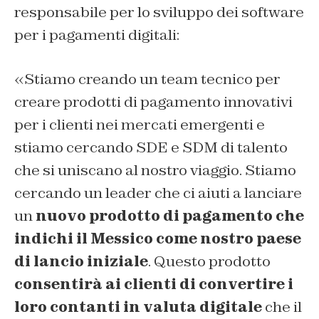
responsabile per lo sviluppo dei software
per i pagamenti digitali:
«Stiamo creando un
team
tecnico per
creare prodotti di pagamento innovativi
per i clienti nei mercati emergenti e
stiamo cercando SDE e SDM di talento
che si uniscano al nostro viaggio. Stiamo
cercando un
leader
che ci aiuti a lanciare
un
nuovo prodotto di pagamento che
indichi il Messico come nostro paese
di lancio iniziale
. Questo prodotto
consentirà ai clienti di convertire i
loro contanti in valuta digitale
che il