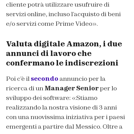
cliente potrà utilizzare usufruire di
servizi online, incluso l’acquisto di beni
e/o servizi come Prime Video».
Valuta digitale Amazon, i due
annunci di lavoro che
confermano le indiscrezioni
Poi c’è il
secondo
annuncio per la
ricerca di un
Manager Senior
per lo
sviluppo dei software: «Stiamo
realizzando la nostra visione di 3 anni
con una nuovissima iniziativa per i paesi
emergenti a partire dal Messico. Oltre a