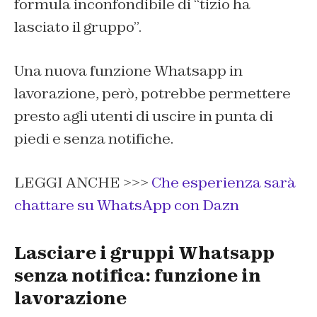
formula inconfondibile di “tizio ha
lasciato il gruppo”.
Una nuova funzione Whatsapp in
lavorazione, però, potrebbe permettere
presto agli utenti di uscire in punta di
piedi e senza notifiche.
LEGGI ANCHE >>>
Che esperienza sarà
chattare su WhatsApp con Dazn
Lasciare i gruppi Whatsapp
senza notifica: funzione in
lavorazione