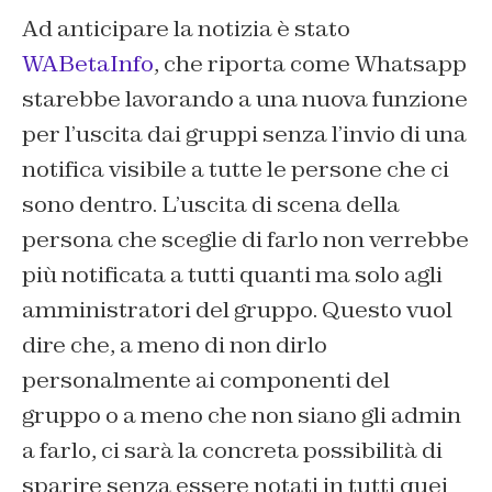
Ad anticipare la notizia è stato
WABetaInfo
, che riporta come Whatsapp
starebbe lavorando a una nuova funzione
per l’uscita dai gruppi senza l’invio di una
notifica visibile a tutte le persone che ci
sono dentro. L’uscita di scena della
persona che sceglie di farlo non verrebbe
più notificata a tutti quanti ma solo agli
amministratori del gruppo. Questo vuol
dire che, a meno di non dirlo
personalmente ai componenti del
gruppo o a meno che non siano gli admin
a farlo, ci sarà la concreta possibilità di
sparire senza essere notati in tutti quei