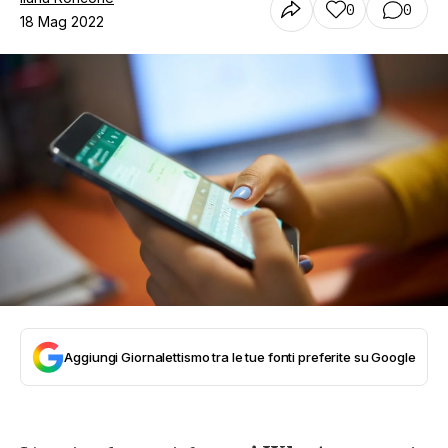
0
0
18 Mag 2022
Aggiungi Giornalettismo tra le tue fonti preferite su Google