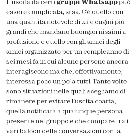
L’uscita da certi
gruppi Whatsapp
può
essere complicata, si sa. C’è quello con
una quantità notevole di zii e cugini più
grandi che mandano buongiornissimi a
profusione o quello con gli amici degli
amici organizzato per un compleanno di
sei mesi fa in cui alcune persone ancora
interagiscono ma che, effettivamente,
interessa poco un po’ a tutti. Tante volte
sono situazioni nelle quali scegliamo di
rimanere per evitare l’uscita coatta,
quella notificata a qualunque persona
presente nel gruppo e che compare tra i
vari baloon delle conversazioni con la