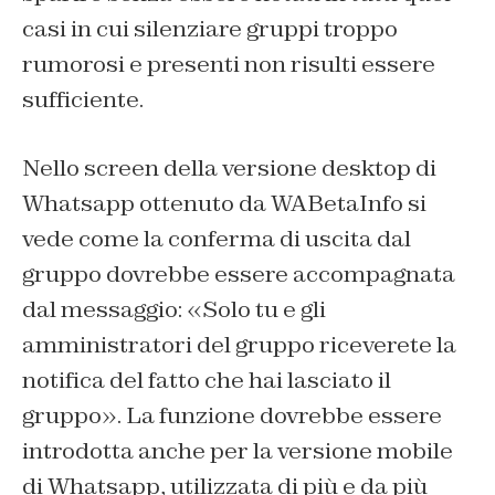
casi in cui silenziare gruppi troppo
rumorosi e presenti non risulti essere
sufficiente.
Nello screen della versione desktop di
Whatsapp ottenuto da WABetaInfo si
vede come la conferma di uscita dal
gruppo dovrebbe essere accompagnata
dal messaggio: «Solo tu e gli
amministratori del gruppo riceverete la
notifica del fatto che hai lasciato il
gruppo». La funzione dovrebbe essere
introdotta anche per la versione mobile
di Whatsapp, utilizzata di più e da più