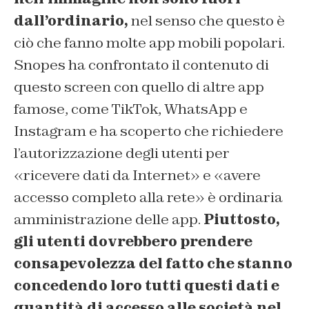
dall’ordinario,
nel senso che questo è
ciò che fanno molte app mobili popolari.
Snopes
ha confrontato il contenuto di
questo screen con quello di altre app
famose, come TikTok, WhatsApp e
Instagram e ha scoperto che richiedere
l’autorizzazione degli utenti per
«ricevere dati da Internet» e «avere
accesso completo alla rete» è ordinaria
amministrazione delle app.
Piuttosto,
gli utenti dovrebbero prendere
consapevolezza del fatto che stanno
concedendo loro tutti questi dati e
quantità di accesso alle società nel