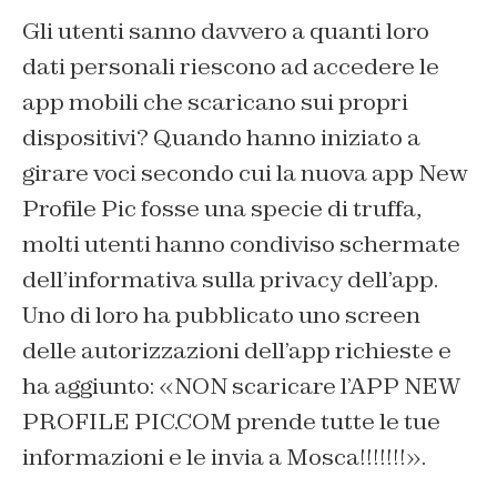
Gli utenti sanno davvero a quanti loro
dati personali riescono ad accedere le
app mobili che scaricano sui propri
dispositivi? Quando hanno iniziato a
girare voci secondo cui la nuova app New
Profile Pic fosse una specie di truffa,
molti utenti hanno condiviso schermate
dell’informativa sulla privacy dell’app.
Uno di loro ha pubblicato uno screen
delle autorizzazioni dell’app richieste e
ha aggiunto: «NON scaricare l’APP NEW
PROFILE PIC.COM prende tutte le tue
informazioni e le invia a Mosca!!!!!!!».