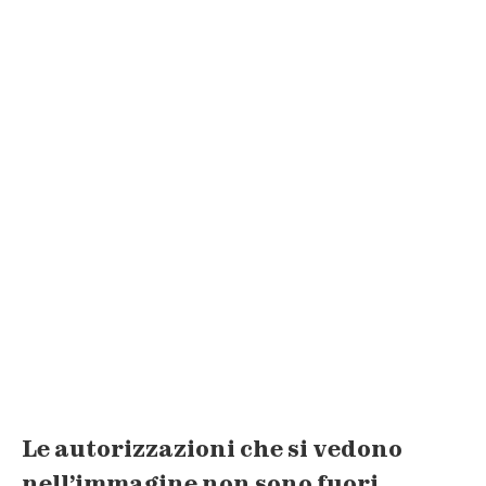
Le autorizzazioni che si vedono
nell’immagine non sono fuori