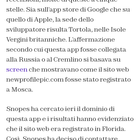
stelle. Sia sull’app store di Google che su
quello di Apple, la sede dello
sviluppatore risulta Tortola, nelle Isole
Vergini britanniche. L’affermazione
secondo cui questa app fosse collegata
alla Russia o al Cremlino si basava su
screen
che mostravano come il sito web
newprofilepic.com fosse stato registrato
a Mosca.
Snopes
ha cercato ieri il dominio di
questa app e i risultati hanno evidenziato
che il sito web era registrato in Florida.
Così,
Snopes
ha deciso di contattare