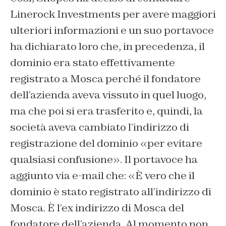
Linerock Investments per avere maggiori
ulteriori informazioni e un suo portavoce
ha dichiarato loro che, in precedenza, il
dominio era stato effettivamente
registrato a Mosca perché il fondatore
dell’azienda aveva vissuto in quel luogo,
ma che poi si era trasferito e, quindi, la
società aveva cambiato l’indirizzo di
registrazione del dominio «per evitare
qualsiasi confusione». Il portavoce ha
aggiunto via e-mail che: «È vero che il
dominio è stato registrato all’indirizzo di
Mosca. È l’ex indirizzo di Mosca del
fondatore dell’azienda. Al momento non