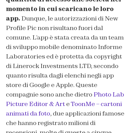
momento in cui scaricano le loro
app.
Dunque, le autorizzazioni di New
Profile Pic non risultano fuori dal
comune. L’app è stata creata da un team
di sviluppo mobile denominato Informe
Laboratories ed è protetta da copyright
di Linerock Investments LTD, secondo
quanto risulta dagli elenchi negli app
store di Google e Apple. Queste
compagnie sono anche dietro
Photo Lab
Picture Editor & Art
e
ToonMe – cartoni
animati da foto
, due applicazioni famose
che hanno registrato milioni di
recensioni, molte di queste a cinque