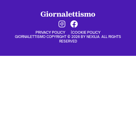
PRIVACY POLICY
COOKIE POLICY
GIORNALETTISMO COPYRIGHT © 2026 BY NEXILIA. ALL RIGHTS
RESERVED