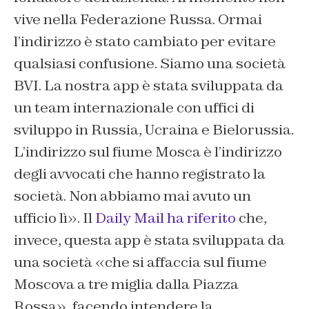
vive nella Federazione Russa. Ormai
l’indirizzo è stato cambiato per evitare
qualsiasi confusione. Siamo una società
BVI. La nostra app è stata sviluppata da
un team internazionale con uffici di
sviluppo in Russia, Ucraina e Bielorussia.
L’indirizzo sul fiume Mosca è l’indirizzo
degli avvocati che hanno registrato la
società. Non abbiamo mai avuto un
ufficio lì». Il
Daily Mail ha riferito
che,
invece, questa app è stata sviluppata da
una società «che si affaccia sul fiume
Moscova a tre miglia dalla Piazza
Rossa», facendo intendere la