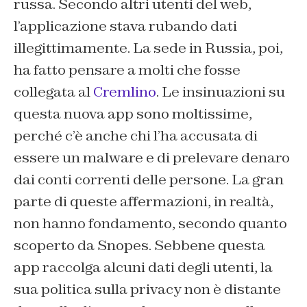
russa. Secondo altri utenti del web,
l’applicazione stava rubando dati
illegittimamente. La sede in Russia, poi,
ha fatto pensare a molti che fosse
collegata al
Cremlino
. Le insinuazioni su
questa nuova app sono moltissime,
perché c’è anche chi l’ha accusata di
essere un malware e di prelevare denaro
dai conti correnti delle persone. La gran
parte di queste affermazioni, in realtà,
non hanno fondamento, secondo quanto
scoperto da
Snopes
. Sebbene questa
app raccolga alcuni dati degli utenti, la
sua politica sulla privacy non è distante