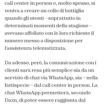
call center in person e, molto spesso, si
veniva a creare un collo di bottiglia
quando gli utenti – soprattutto in
determinati momenti della stagione –
avevano affollato con le loro richieste il
numero messo a disposizione per
l’assistenza telematizzata.
Da adesso, però, la comunicazione con i
clienti sarà resa più semplice sia da un
servizio di chat via WhatsApp, sia – nella
fattispecie – dal call center in person. La
chat WhatsApp permetterà, secondo
Dazn, di poter essere raggiunta dal