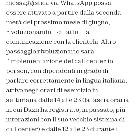
messaggistica via WhatsApp possa
essere attivato a partire dalla seconda
metà del prossimo mese di giugno,
rivoluzionando – di fatto – la
comunicazione con la clientela. Altro
passaggio rivoluzionario sarà
l’implementazione del call center in
person, con dipendenti in grado di
parlare correttamente in lingua italiana,
attivo negli orari di esercizio in
settimana dalle 14 alle 23 (la fascia oraria
in cui Dazn ha registrato, in passato, più
interazioni con il suo vecchio sistema di
call center) e dalle 12 alle 23 durante i