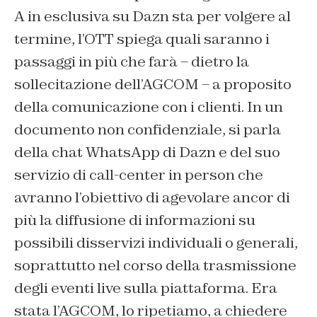
A in esclusiva su Dazn sta per volgere al
termine, l’OTT spiega quali saranno i
passaggi in più che farà – dietro la
sollecitazione dell’AGCOM – a proposito
della comunicazione con i clienti. In un
documento non confidenziale, si parla
della chat WhatsApp di Dazn e del suo
servizio di call-center in person che
avranno l’obiettivo di agevolare ancor di
più la diffusione di informazioni su
possibili disservizi individuali o generali,
soprattutto nel corso della trasmissione
degli eventi live sulla piattaforma. Era
stata l’AGCOM, lo ripetiamo, a chiedere