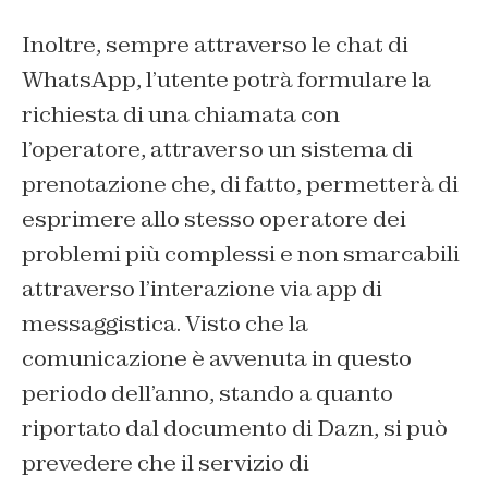
Inoltre, sempre attraverso le chat di
WhatsApp, l’utente potrà formulare la
richiesta di una chiamata con
l’operatore, attraverso un sistema di
prenotazione che, di fatto, permetterà di
esprimere allo stesso operatore dei
problemi più complessi e non smarcabili
attraverso l’interazione via app di
messaggistica. Visto che la
comunicazione è avvenuta in questo
periodo dell’anno, stando a quanto
riportato dal documento di Dazn, si può
prevedere che il servizio di