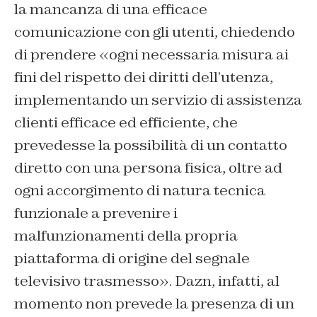
la mancanza di una efficace
comunicazione con gli utenti, chiedendo
di prendere «ogni necessaria misura ai
fini del rispetto dei diritti dell’utenza,
implementando un servizio di assistenza
clienti efficace ed efficiente, che
prevedesse la possibilità di un contatto
diretto con una persona fisica, oltre ad
ogni accorgimento di natura tecnica
funzionale a prevenire i
malfunzionamenti della propria
piattaforma di origine del segnale
televisivo trasmesso». Dazn, infatti, al
momento non prevede la presenza di un