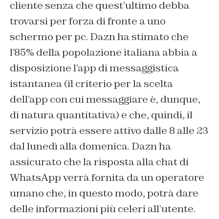
cliente senza che quest’ultimo debba
trovarsi per forza di fronte a uno
schermo per pc. Dazn ha stimato che
l’85% della popolazione italiana abbia a
disposizione l’app di messaggistica
istantanea (il criterio per la scelta
dell’app con cui messaggiare è, dunque,
di natura quantitativa) e che, quindi, il
servizio potrà essere attivo dalle 8 alle 23
dal lunedì alla domenica. Dazn ha
assicurato che la risposta alla chat di
WhatsApp verrà fornita da un operatore
umano che, in questo modo, potrà dare
delle informazioni più celeri all’utente.