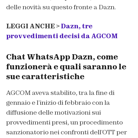
delle novità su questo fronte a Dazn.
LEGGI ANCHE >
Dazn, tre
provvedimenti decisi da AGCOM
Chat WhatsApp Dazn, come
funzionerà e quali saranno le
sue caratteristiche
AGCOM aveva stabilito, tra la fine di
gennaio e l’inizio di febbraio con la
diffusione delle motivazioni sui
provvedimenti presi, un procedimento
sanzionatorio nei confronti dell’OTT per