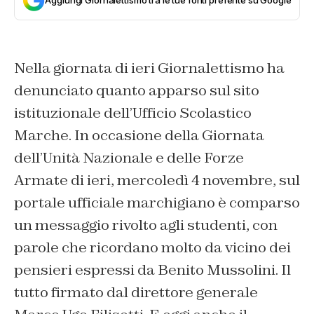
Aggiungi Giornalettismo tra le tue fonti preferite su Google
Nella giornata di ieri Giornalettismo ha
denunciato quanto apparso sul sito
istituzionale dell’Ufficio Scolastico
Marche. In occasione della Giornata
dell’Unità Nazionale e delle Forze
Armate di ieri, mercoledì 4 novembre, sul
portale ufficiale marchigiano è comparso
un messaggio rivolto agli studenti, con
parole che ricordano molto da vicino dei
pensieri espressi da Benito Mussolini. Il
tutto firmato dal direttore generale