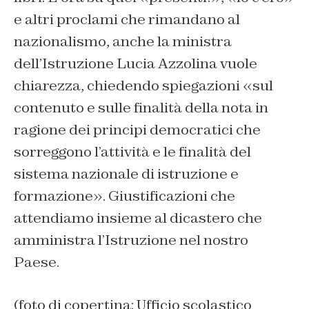
e altri proclami che rimandano al
nazionalismo, anche la ministra
dell’Istruzione Lucia Azzolina vuole
chiarezza, chiedendo spiegazioni «sul
contenuto e sulle finalità della nota in
ragione dei principi democratici che
sorreggono l’attività e le finalità del
sistema nazionale di istruzione e
formazione». Giustificazioni che
attendiamo insieme al dicastero che
amministra l’Istruzione nel nostro
Paese.
(foto di copertina: Ufficio scolastico