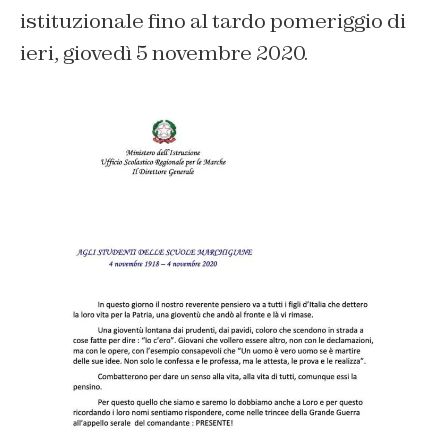
istituzionale fino al tardo pomeriggio di
ieri, giovedì 5 novembre 2020.