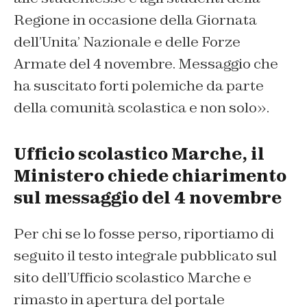
Regione in occasione della Giornata
dell’Unita’ Nazionale e delle Forze
Armate del 4 novembre. Messaggio che
ha suscitato forti polemiche da parte
della comunità scolastica e non solo».
Ufficio scolastico Marche, il
Ministero chiede chiarimento
sul messaggio del 4 novembre
Per chi se lo fosse perso, riportiamo di
seguito il testo integrale pubblicato sul
sito dell’Ufficio scolastico Marche e
rimasto in apertura del portale