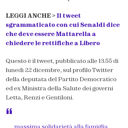
LEGGI ANCHE >
Il tweet
sgrammaticato con cui Senaldi dice
che deve essere Mattarella a
chiedere le rettifiche a Libero
Questo è il tweet, pubblicato alle 13.55 di
lunedì 22 dicembre, sul profilo Twitter
della deputata del Partito Democratico
ed ex Ministra della Salute dei governi
Letta, Renzi e Gentiloni.
massima solidarietà alla famiglia