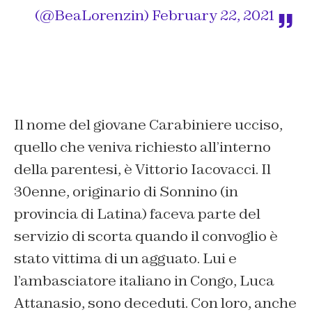
(@BeaLorenzin)
February 22, 2021
Il nome del giovane Carabiniere ucciso,
quello che veniva richiesto all’interno
della parentesi, è Vittorio Iacovacci. Il
30enne, originario di Sonnino (in
provincia di Latina) faceva parte del
servizio di scorta quando il convoglio è
stato vittima di un agguato. Lui e
l’ambasciatore italiano in Congo, Luca
Attanasio, sono deceduti. Con loro, anche