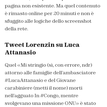
pagina non esistente. Ma quel contenuto
è rimasto online per 20 minuti e non è
sfuggito alle logiche dello screenshot
della rete.
Tweet Lorenzin su Luca
Attanasio
Quel «
Mi stringio (sì, con errore, ndr)
attorno alle famiglie dell’ambasciatore
#LucaAttanasio
e del Giovane
carabiniere (metti il nome) morti
nell’agguato In
#Congo
, mentre
svolgevano una missione ONU» è stato