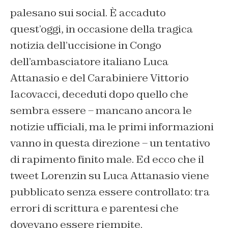
palesano sui social. È accaduto
quest’oggi, in occasione della tragica
notizia dell’uccisione in Congo
dell’ambasciatore italiano Luca
Attanasio e del Carabiniere Vittorio
Iacovacci, deceduti dopo quello che
sembra essere – mancano ancora le
notizie ufficiali, ma le primi informazioni
vanno in questa direzione – un tentativo
di rapimento finito male. Ed ecco che il
tweet Lorenzin su Luca Attanasio viene
pubblicato senza essere controllato: tra
errori di scrittura e parentesi che
dovevano essere riempite.