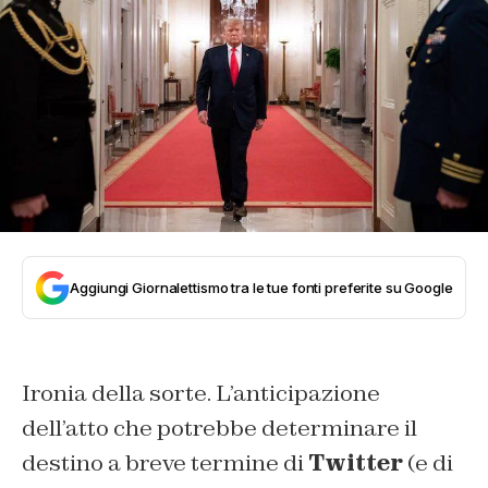
Aggiungi Giornalettismo tra le tue fonti preferite su Google
Ironia della sorte. L’anticipazione
dell’atto che potrebbe determinare il
destino a breve termine di
Twitter
(e di