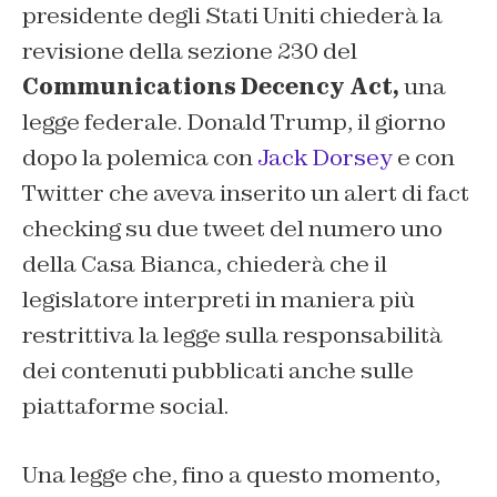
presidente degli Stati Uniti chiederà la
revisione della sezione 230 del
Communications Decency Act,
una
legge federale. Donald Trump, il giorno
dopo la polemica con
Jack Dorsey
e con
Twitter che aveva inserito un alert di fact
checking su due tweet del numero uno
della Casa Bianca, chiederà che il
legislatore interpreti in maniera più
restrittiva la legge sulla responsabilità
dei contenuti pubblicati anche sulle
piattaforme social.
Una legge che, fino a questo momento,