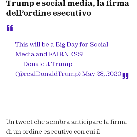
Trump e social media, la firma
dell’ordine esecutivo
This will be a Big Day for Social
Media and FAIRNESS!
— Donald J. Trump
(@realDonaldTrump)
May 28, 2020
Un tweet che sembra anticipare la firma
di un ordine esecutivo con cui il