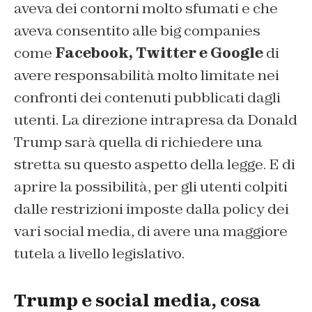
aveva dei contorni molto sfumati e che
aveva consentito alle big companies
come
Facebook, Twitter e Google
di
avere responsabilità molto limitate nei
confronti dei contenuti pubblicati dagli
utenti. La direzione intrapresa da Donald
Trump sarà quella di richiedere una
stretta su questo aspetto della legge. E di
aprire la possibilità, per gli utenti colpiti
dalle restrizioni imposte dalla policy dei
vari social media, di avere una maggiore
tutela a livello legislativo.
Trump e social media, cosa