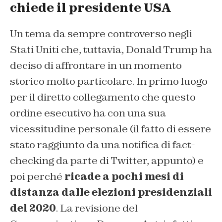
chiede il presidente USA
Un tema da sempre controverso negli
Stati Uniti che, tuttavia, Donald Trump ha
deciso di affrontare in un momento
storico molto particolare. In primo luogo
per il diretto collegamento che questo
ordine esecutivo ha con una sua
vicessitudine personale (il fatto di essere
stato raggiunto da una notifica di fact-
checking da parte di Twitter, appunto) e
poi perché
ricade a pochi mesi di
distanza dalle elezioni presidenziali
del 2020
. La revisione del