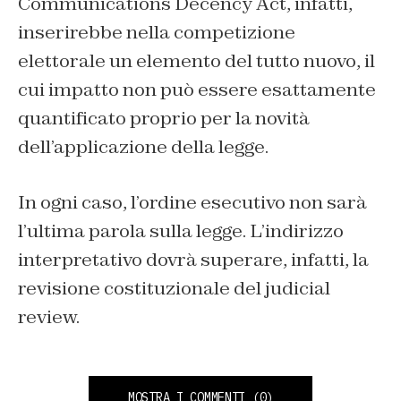
Communications Decency Act, infatti,
inserirebbe nella competizione
elettorale un elemento del tutto nuovo, il
cui impatto non può essere esattamente
quantificato proprio per la novità
dell’applicazione della legge.
In ogni caso, l’ordine esecutivo non sarà
l’ultima parola sulla legge. L’indirizzo
interpretativo dovrà superare, infatti, la
revisione costituzionale del judicial
review.
MOSTRA I COMMENTI
(0)