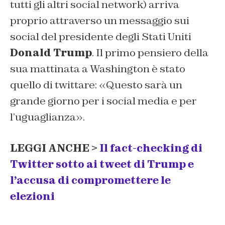
tutti gli altri social network) arriva
proprio attraverso un messaggio sui
social del presidente degli Stati Uniti
Donald Trump
. Il primo pensiero della
sua mattinata a Washington è stato
quello di twittare: «Questo sarà un
grande giorno per i social media e per
l’uguaglianza».
LEGGI ANCHE >
Il fact-checking di
Twitter sotto ai tweet di Trump e
l’accusa di compromettere le
elezioni