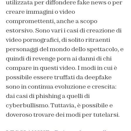
utilizzata per diffondere fake news o per
creare immagini o video
compromettenti, anche a scopo
estorsivo. Sono vari i casi di creazione di
video pornografici, di solito ritraenti
personaggi del mondo dello spettacolo, e
quindi di revenge porn ai danni di chi
compare in questi video. I modi in cui è
possibile essere truffati da deepfake
sono in continua evoluzione e crescita:
dai casi di phishing a quelli di
cyberbullismo. Tuttavia, è possibile e
doveroso trovare dei modi per tutelarsi.