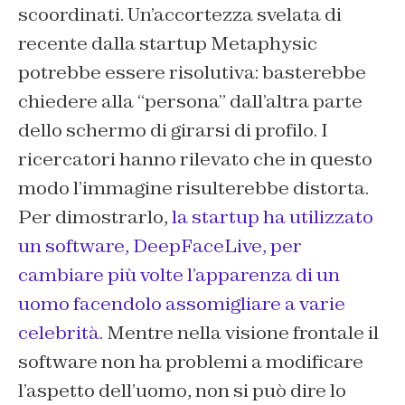
scoordinati. Un’accortezza svelata di
recente dalla startup Metaphysic
potrebbe essere risolutiva: basterebbe
chiedere alla “persona” dall’altra parte
dello schermo di girarsi di profilo. I
ricercatori hanno rilevato che in questo
modo l’immagine risulterebbe distorta.
Per dimostrarlo,
la startup ha utilizzato
un software, DeepFaceLive, per
cambiare più volte l’apparenza di un
uomo facendolo assomigliare a varie
celebrità.
Mentre nella visione frontale il
software non ha problemi a modificare
l’aspetto dell’uomo, non si può dire lo