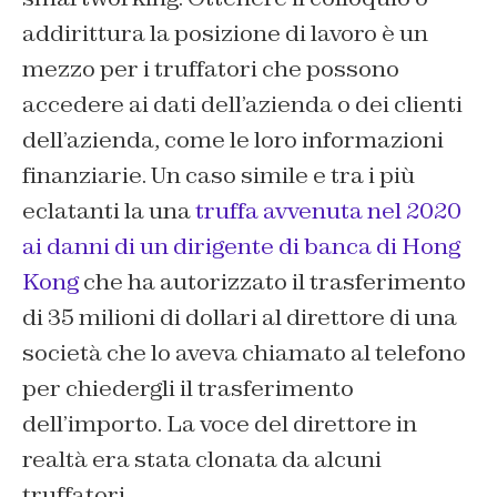
addirittura la posizione di lavoro è un
mezzo per i truffatori che possono
accedere ai dati dell’azienda o dei clienti
dell’azienda, come le loro informazioni
finanziarie. Un caso simile e tra i più
eclatanti la una
truffa avvenuta nel 2020
ai danni di un dirigente di banca di Hong
Kong
che ha autorizzato il trasferimento
di 35 milioni di dollari al direttore di una
società che lo aveva chiamato al telefono
per chiedergli il trasferimento
dell’importo. La voce del direttore in
realtà era stata clonata da alcuni
truffatori.