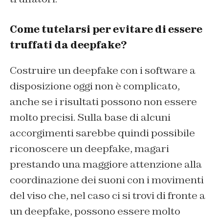
Come tutelarsi per evitare di essere
truffati da deepfake?
Costruire un deepfake con i software a
disposizione oggi non è complicato,
anche se i risultati possono non essere
molto precisi. Sulla base di alcuni
accorgimenti sarebbe quindi possibile
riconoscere un deepfake, magari
prestando una maggiore attenzione alla
coordinazione dei suoni con i movimenti
del viso che, nel caso ci si trovi di fronte a
un deepfake, possono essere molto