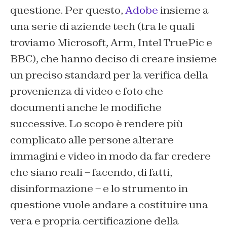
questione. Per questo,
Adobe
insieme a
una serie di aziende tech (tra le quali
troviamo Microsoft, Arm, Intel TruePic e
BBC), che hanno deciso di creare insieme
un preciso standard per la verifica della
provenienza di video e foto che
documenti anche le modifiche
successive. Lo scopo è rendere più
complicato alle persone alterare
immagini e video in modo da far credere
che siano reali – facendo, di fatti,
disinformazione – e lo strumento in
questione vuole andare a costituire una
vera e propria certificazione della