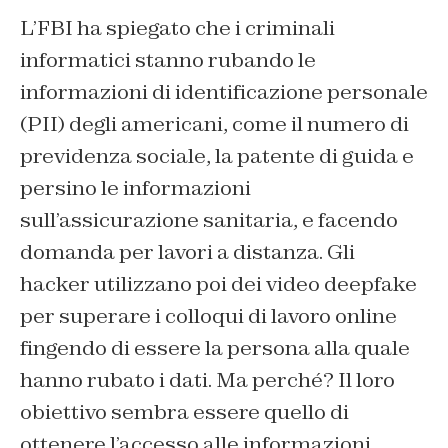
L’FBI ha spiegato che i criminali
informatici stanno rubando le
informazioni di identificazione personale
(PII) degli americani, come il numero di
previdenza sociale, la patente di guida e
persino le informazioni
sull’assicurazione sanitaria, e facendo
domanda per lavori a distanza. Gli
hacker utilizzano poi dei video deepfake
per superare i colloqui di lavoro online
fingendo di essere la persona alla quale
hanno rubato i dati. Ma perché? Il loro
obiettivo sembra essere quello di
ottenere l’accesso alle informazioni