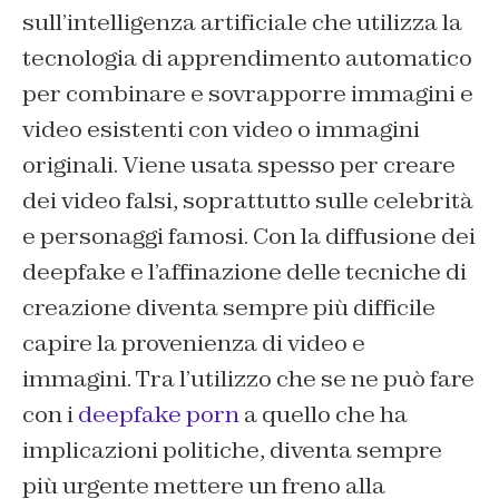
sull’intelligenza artificiale che utilizza la
tecnologia di apprendimento automatico
per combinare e sovrapporre immagini e
video esistenti con video o immagini
originali. Viene usata spesso per creare
dei video falsi, soprattutto sulle celebrità
e personaggi famosi. Con la diffusione dei
deepfake e l’affinazione delle tecniche di
creazione diventa sempre più difficile
capire la provenienza di video e
immagini. Tra l’utilizzo che se ne può fare
con i
deepfake porn
a quello che ha
implicazioni politiche, diventa sempre
più urgente mettere un freno alla