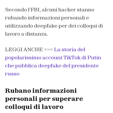
Secondo l’FBI, alcuni hacker stanno
rubando informazioni personali e
utilizzando deepfake per dei colloqui di
lavoro a distanza.
LEGGI ANCHE >>>
La storia del
popolarissimo account TikTok di Putin
che pubblica deepfake del presidente
russo
Rubano informazioni
personali per superare
colloqui di lavoro