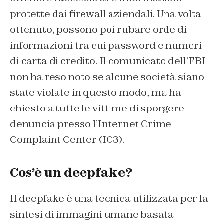
protette dai firewall aziendali. Una volta
ottenuto, possono poi rubare orde di
informazioni tra cui password e numeri
di carta di credito. Il comunicato dell’FBI
non ha reso noto se alcune società siano
state violate in questo modo, ma ha
chiesto a tutte le vittime di sporgere
denuncia presso l’Internet Crime
Complaint Center (IC3).
Cos’è un deepfake?
Il deepfake è una tecnica utilizzata per la
sintesi di immagini umane basata