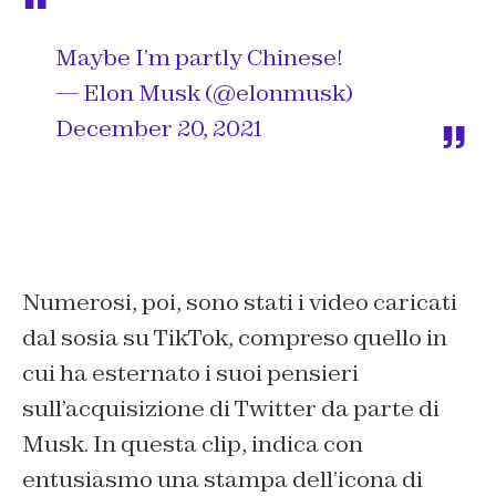
Maybe I’m partly Chinese!
— Elon Musk (@elonmusk)
December 20, 2021
Numerosi, poi, sono stati i video caricati
dal sosia su TikTok, compreso quello in
cui ha esternato i suoi pensieri
sull’acquisizione di Twitter da parte di
Musk. In questa clip, indica con
entusiasmo una stampa dell’icona di