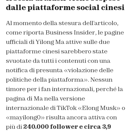
dalle piattaforme social cinesi
Al momento della stesura dell’articolo,
come riporta
Business Insider
, le pagine
ufficiali di Yilong Ma attive sulle due
piattaforme cinesi sarebbero state
svuotate da tutti i contenuti con una
notifica di presunta «violazione delle
politiche della piattaforma». Nessun
timore per i fan internazionali, perché la
pagina di Ma nella versione
internazionale di TikTok «Elong Musk» o
«mayilong0» risulta ancora attiva con
più di
240.000 follower e circa 3,9