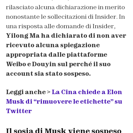
rilasciato alcuna dichiarazione in merito
nonostante le sollecitazioni di
Insider
. In
una risposta alle domande di
Insider
,
Yilong Ma ha dichiarato di non aver
ricevuto alcuna spiegazione
appropriata dalle piattaforme
Weibo e Douyin sul perché il suo
account sia stato sospeso.
Leggi anche >
La Cina chiede a Elon
Musk di “rimuovere le etichette” su
Twitter
Il sosia di Musk viene sospeso