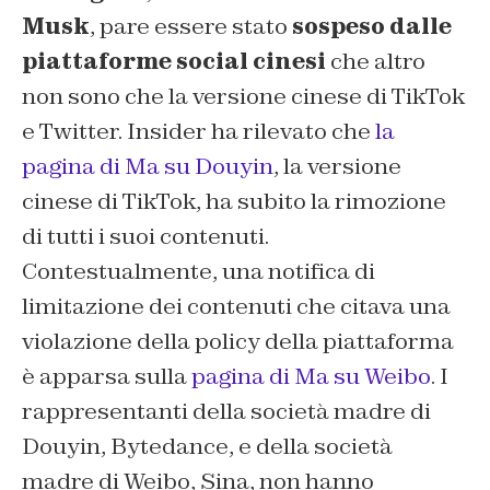
Musk
, pare essere stato
sospeso dalle
piattaforme social cinesi
che altro
non sono che la versione cinese di TikTok
e Twitter.
Insider
ha rilevato che
la
pagina di Ma su Douyin
, la versione
cinese di TikTok, ha subito la rimozione
di tutti i suoi contenuti.
Contestualmente, una notifica di
limitazione dei contenuti che citava una
violazione della policy della piattaforma
è apparsa sulla
pagina di Ma su Weibo
. I
rappresentanti della società madre di
Douyin, Bytedance, e della società
madre di Weibo, Sina, non hanno