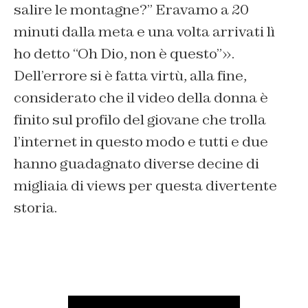
salire le montagne?” Eravamo a 20
minuti dalla meta e una volta arrivati lì
ho detto “Oh Dio, non è questo”».
Dell’errore si è fatta virtù, alla fine,
considerato che il video della donna è
finito sul profilo del giovane che trolla
l’internet in questo modo e tutti e due
hanno guadagnato diverse decine di
migliaia di views per questa divertente
storia.