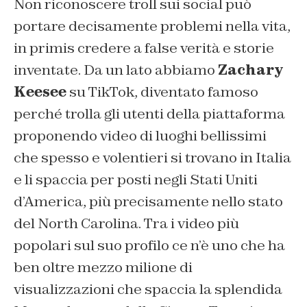
Non riconoscere troll sui social può
portare decisamente problemi nella vita,
in primis credere a false verità e storie
inventate. Da un lato abbiamo
Zachary
Keesee
su TikTok, diventato famoso
perché trolla gli utenti della piattaforma
proponendo video di luoghi bellissimi
che spesso e volentieri si trovano in Italia
e li spaccia per posti negli Stati Uniti
d’America, più precisamente nello stato
del North Carolina. Tra i video più
popolari sul suo profilo ce n’è uno che ha
ben oltre mezzo milione di
visualizzazioni che spaccia la splendida