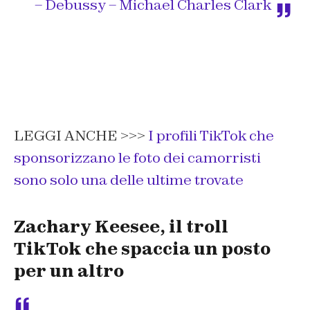
– Debussy – Michael Charles Clark
LEGGI ANCHE >>>
I profili TikTok che
sponsorizzano le foto dei camorristi
sono solo una delle ultime trovate
Zachary Keesee, il troll
TikTok che spaccia un posto
per un altro