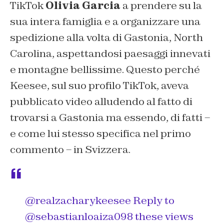
TikTok
Olivia Garcia
a prendere su la
sua intera famiglia e a organizzare una
spedizione alla volta di Gastonia, North
Carolina, aspettandosi paesaggi innevati
e montagne bellissime. Questo perché
Keesee, sul suo profilo TikTok, aveva
pubblicato video alludendo al fatto di
trovarsi a Gastonia ma essendo, di fatti –
e come lui stesso specifica nel primo
commento – in Svizzera.
@realzacharykeesee
Reply to
@sebastianloaiza098 these views