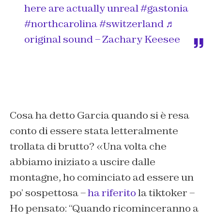
here are actually unreal
#gastonia
#northcarolina
#switzerland
♬
original sound – Zachary Keesee
Cosa ha detto Garcia quando si è resa
conto di essere stata letteralmente
trollata di brutto? «Una volta che
abbiamo iniziato a uscire dalle
montagne, ho cominciato ad essere un
po’ sospettosa –
ha riferito
la tiktoker –
Ho pensato: “Quando ricominceranno a