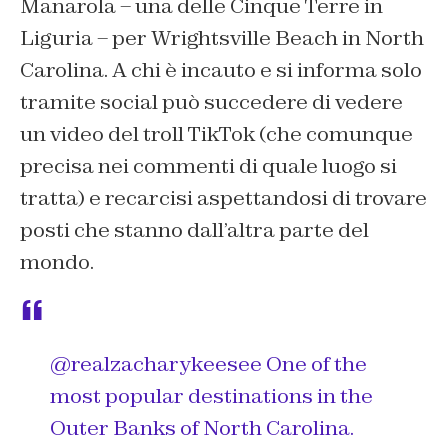
Manarola – una delle Cinque Terre in
Liguria – per Wrightsville Beach in North
Carolina. A chi è incauto e si informa solo
tramite social può succedere di vedere
un video del troll TikTok (che comunque
precisa nei commenti di quale luogo si
tratta) e recarcisi aspettandosi di trovare
posti che stanno dall’altra parte del
mondo.
@realzacharykeesee
One of the
most popular destinations in the
Outer Banks of North Carolina.