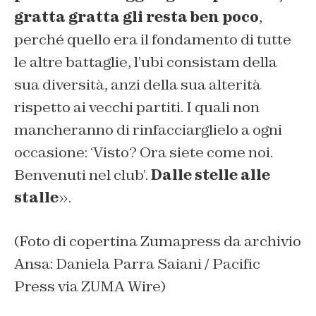
gratta gratta gli resta ben poco
,
perché quello era il fondamento di tutte
le altre battaglie, l’ubi consistam della
sua diversità, anzi della sua alterità
rispetto ai vecchi partiti. I quali non
mancheranno di rinfacciarglielo a ogni
occasione: ‘Visto? Ora siete come noi.
Benvenuti nel club’.
Dalle stelle alle
stalle
».
(Foto di copertina Zumapress da archivio
Ansa: Daniela Parra Saiani / Pacific
Press via ZUMA Wire)