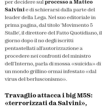
per decidere sul
processo a Matteo
Salvini
e di schierarsi dalla parte del
leader della Lega. Nel suo editoriale in
prima pagina, dal titolo ‘Movimento 5
Stalle’, il direttore del Fatto Quotidiano, il
giorno dopo il no degli iscritti
pentastellati all’autorizzazione a
procedere nei confronti del ministro
dell’Interno, parla di mossa «
suicida
» di
un mondo grillino ormai infestato «
dal
virus del berlusconismo
».
Travaglio attacca i big M5S:
«terrorizzati da Salvini»,