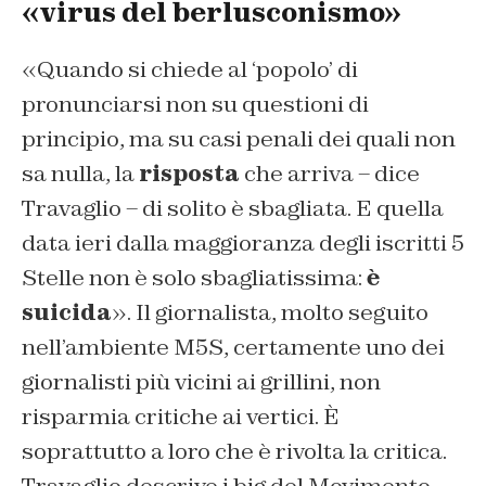
«virus del berlusconismo»
«
Quando si chiede al ‘popolo’ di
pronunciarsi non su questioni di
principio, ma su casi penali dei quali non
sa nulla, la
risposta
che arriva
– dice
Travaglio –
di solito è sbagliata. E quella
data ieri dalla maggioranza degli iscritti 5
Stelle non è solo sbagliatissima:
è
suicida
». Il giornalista, molto seguito
nell’ambiente M5S, certamente uno dei
giornalisti più vicini ai grillini, non
risparmia critiche ai vertici. È
soprattutto a loro che è rivolta la critica.