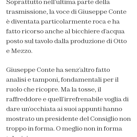
Soprattutto nell’ultima parte della
trasmissione, la voce di Giuseppe Conte
è diventata particolarmente roca e ha
fatto ricorso anche al bicchiere d’acqua
posto sul tavolo dalla produzione di Otto
e Mezzo.
Giuseppe Conte ha senz’altro fatto
analisi e tamponi, fondamentali per il
ruolo che ricopre. Ma la tosse, il
raffreddore e quell’irrefrenabile voglia di
dare un’occhiata ai suoi appunti hanno
mostrato un presidente del Consiglio non
troppo in forma. O meglio non in forma