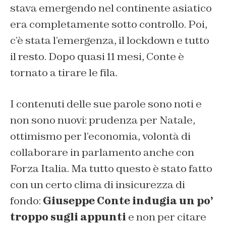
stava emergendo nel continente asiatico
era completamente sotto controllo. Poi,
c’è stata l’emergenza, il lockdown e tutto
il resto. Dopo quasi 11 mesi, Conte è
tornato a tirare le fila.
I contenuti delle sue parole sono noti e
non sono nuovi: prudenza per Natale,
ottimismo per l’economia, volontà di
collaborare in parlamento anche con
Forza Italia. Ma tutto questo è stato fatto
con un certo clima di insicurezza di
fondo:
Giuseppe Conte indugia un po’
troppo sugli appunti
e non per citare