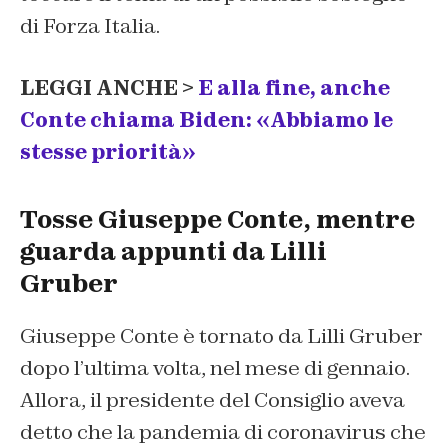
di Forza Italia.
LEGGI ANCHE >
E alla fine, anche
Conte chiama Biden: «Abbiamo le
stesse priorità»
Tosse Giuseppe Conte, mentre
guarda appunti da Lilli
Gruber
Giuseppe Conte è tornato da Lilli Gruber
dopo l’ultima volta, nel mese di gennaio.
Allora, il presidente del Consiglio aveva
detto che la pandemia di coronavirus che