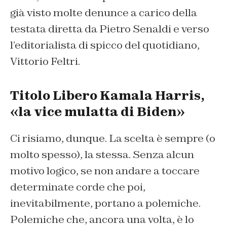
già visto molte denunce a carico della
testata diretta da Pietro Senaldi e verso
l’editorialista di spicco del quotidiano,
Vittorio Feltri.
Titolo Libero Kamala Harris,
«la vice mulatta di Biden»
Ci risiamo, dunque. La scelta è sempre (o
molto spesso), la stessa. Senza alcun
motivo logico, se non andare a toccare
determinate corde che poi,
inevitabilmente, portano a polemiche.
Polemiche che, ancora una volta, è lo