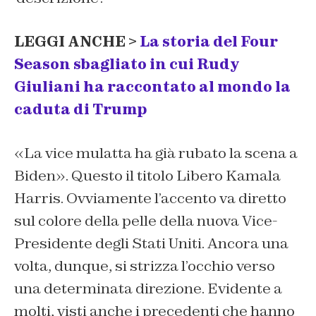
LEGGI ANCHE >
La storia del Four
Season sbagliato in cui Rudy
Giuliani ha raccontato al mondo la
caduta di Trump
«La vice mulatta ha già rubato la scena a
Biden». Questo il titolo Libero Kamala
Harris. Ovviamente l’accento va diretto
sul colore della pelle della nuova Vice-
Presidente degli Stati Uniti. Ancora una
volta, dunque, si strizza l’occhio verso
una determinata direzione. Evidente a
molti, visti anche i precedenti che hanno