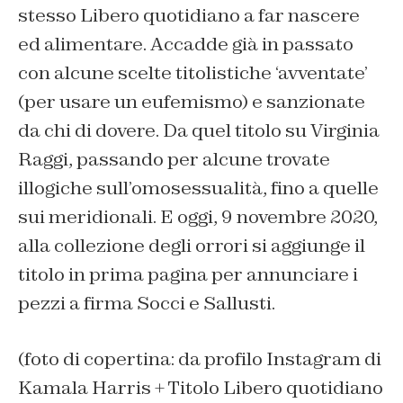
stesso Libero quotidiano a far nascere
ed alimentare. Accadde già in passato
con alcune scelte titolistiche ‘avventate’
(per usare un eufemismo) e sanzionate
da chi di dovere. Da quel titolo su Virginia
Raggi, passando per alcune trovate
illogiche sull’omosessualità, fino a quelle
sui meridionali. E oggi, 9 novembre 2020,
alla collezione degli orrori si aggiunge il
titolo in prima pagina per annunciare i
pezzi a firma Socci e Sallusti.
(foto di copertina: da profilo Instagram di
Kamala Harris + Titolo Libero quotidiano