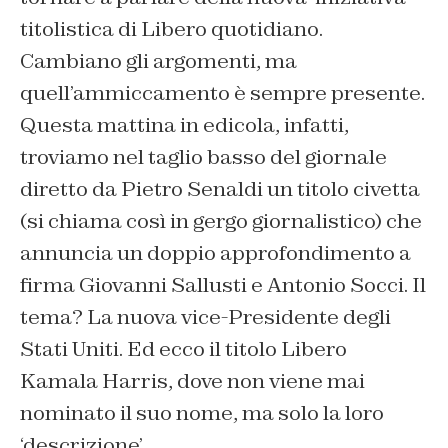
titolistica di Libero quotidiano.
Cambiano gli argomenti, ma
quell’ammiccamento è sempre presente.
Questa mattina in edicola, infatti,
troviamo nel taglio basso del giornale
diretto da Pietro Senaldi un titolo civetta
(si chiama così in gergo giornalistico) che
annuncia un doppio approfondimento a
firma Giovanni Sallusti e Antonio Socci. Il
tema? La nuova vice-Presidente degli
Stati Uniti. Ed ecco il titolo Libero
Kamala Harris, dove non viene mai
nominato il suo nome, ma solo la loro
‘descrizione’.