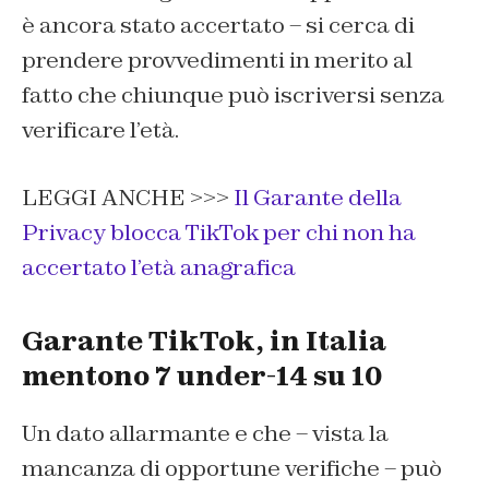
è ancora stato accertato – si cerca di
prendere provvedimenti in merito al
fatto che chiunque può iscriversi senza
verificare l’età.
LEGGI ANCHE >>>
Il Garante della
Privacy blocca TikTok per chi non ha
accertato l’età anagrafica
Garante TikTok, in Italia
mentono 7 under-14 su 10
Un dato allarmante e che – vista la
mancanza di opportune verifiche – può