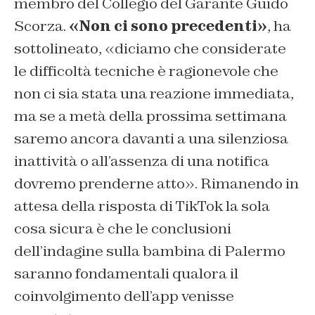
membro del Collegio del Garante Guido
Scorza.
«Non ci sono precedenti»
, ha
sottolineato, «diciamo che considerate
le difficoltà tecniche è ragionevole che
non ci sia stata una reazione immediata,
ma se a metà della prossima settimana
saremo ancora davanti a una silenziosa
inattività o all’assenza di una notifica
dovremo prenderne atto». Rimanendo in
attesa della risposta di TikTok la sola
cosa sicura è che le conclusioni
dell’indagine sulla bambina di Palermo
saranno fondamentali qualora il
coinvolgimento dell’app venisse