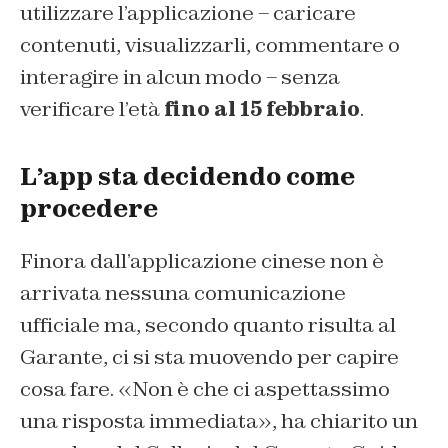
utilizzare l’applicazione – caricare
contenuti, visualizzarli, commentare o
interagire in alcun modo – senza
verificare l’età
fino al 15 febbraio
.
L’app sta decidendo come
procedere
Finora dall’applicazione cinese non è
arrivata nessuna comunicazione
ufficiale ma, secondo quanto risulta al
Garante, ci si sta muovendo per capire
cosa fare. «Non è che ci aspettassimo
una risposta immediata», ha chiarito un