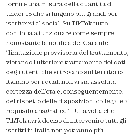
fornire una misura della quantità di
under 13 che si fingono più grandi per
iscriversi al social. Su TikTok tutto
continua a funzionare come sempre
nonostante la notifica del Garante –
“limitazione provvisoria del trattamento,
vietando l’ulteriore trattamento dei dati
degli utenti che si trovano sul territorio
italiano per i quali non vi sia assoluta
certezza dell’età e, conseguentemente,
del rispetto delle disposizioni collegate al
requisito anagrafico” -. Una volta che
TikTok avrà deciso di intervenire tutti gli
iscritti in Italia non potranno più