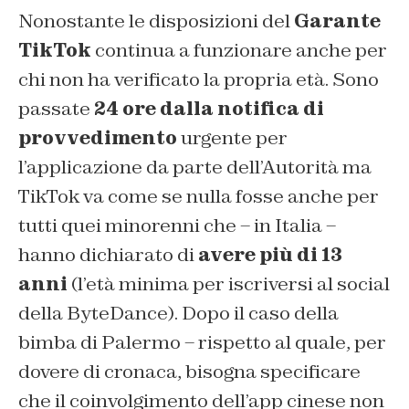
Nonostante le disposizioni del
Garante
TikTok
continua a funzionare anche per
chi non ha verificato la propria età. Sono
passate
24 ore dalla notifica di
provvedimento
urgente per
l’applicazione da parte dell’Autorità ma
TikTok va come se nulla fosse anche per
tutti quei minorenni che – in Italia –
hanno dichiarato di
avere più di 13
anni
(l’età minima per iscriversi al social
della ByteDance). Dopo il caso della
bimba di Palermo – rispetto al quale, per
dovere di cronaca, bisogna specificare
che il coinvolgimento dell’app cinese non