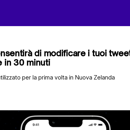
onsentirà di modificare i tuoi tweet
 in 30 minuti
 utilizzato per la prima volta in Nuova Zelanda