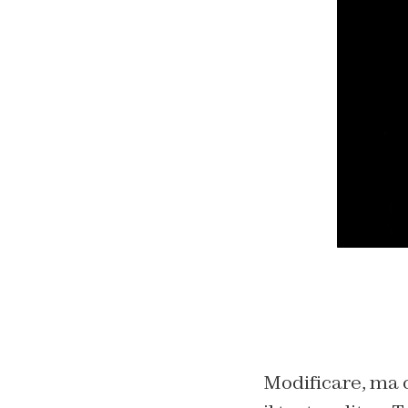
Modificare, ma c