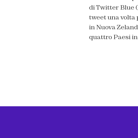
di Twitter Blue 
tweet una volta 
in Nuova Zelanda
quattro Paesi in