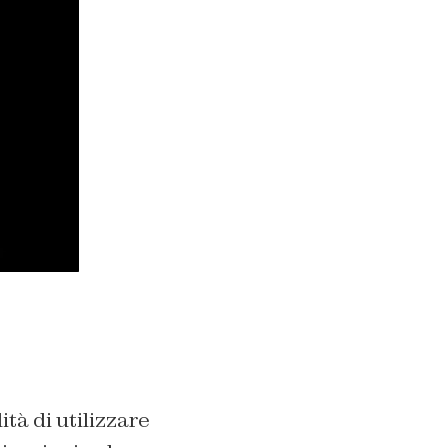
tà di utilizzare