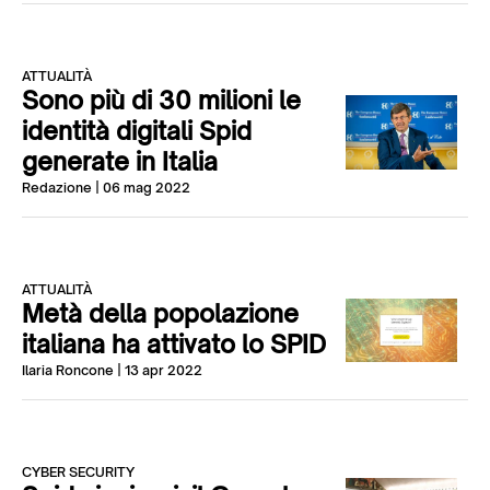
ATTUALITÀ
Sono più di 30 milioni le
identità digitali Spid
generate in Italia
Redazione
| 06 mag 2022
ATTUALITÀ
Metà della popolazione
italiana ha attivato lo SPID
Ilaria Roncone
| 13 apr 2022
CYBER SECURITY