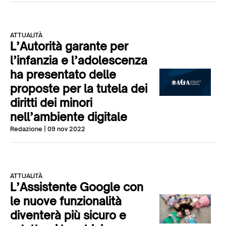
ATTUALITÀ
L’Autorità garante per
l’infanzia e l’adolescenza
ha presentato delle
proposte per la tutela dei
diritti dei minori
nell’ambiente digitale
Redazione
| 09 nov 2022
ATTUALITÀ
L’Assistente Google con
le nuove funzionalità
diventerà più sicuro e