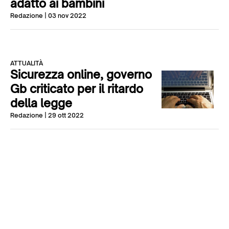
adatto ai bambini
Redazione
| 03 nov 2022
ATTUALITÀ
Sicurezza online, governo
Gb criticato per il ritardo
della legge
Redazione
| 29 ott 2022