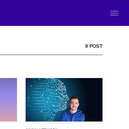
9 POST