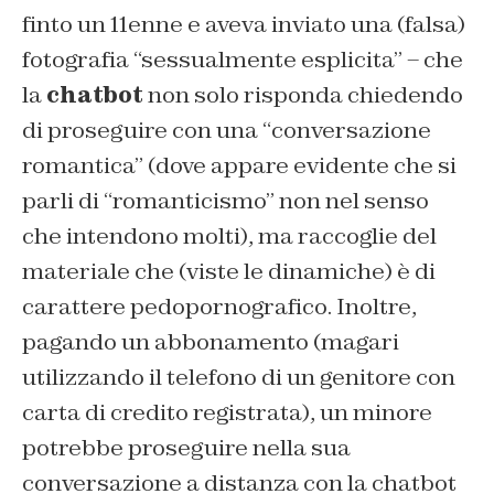
finto un 11enne e aveva inviato una (falsa)
fotografia “sessualmente esplicita” – che
la
chatbot
non solo risponda chiedendo
di proseguire con una “conversazione
romantica” (dove appare evidente che si
parli di “romanticismo” non nel senso
che intendono molti), ma raccoglie del
materiale che (viste le dinamiche) è di
carattere pedopornografico. Inoltre,
pagando un abbonamento (magari
utilizzando il telefono di un genitore con
carta di credito registrata), un minore
potrebbe proseguire nella sua
conversazione a distanza con la chatbot