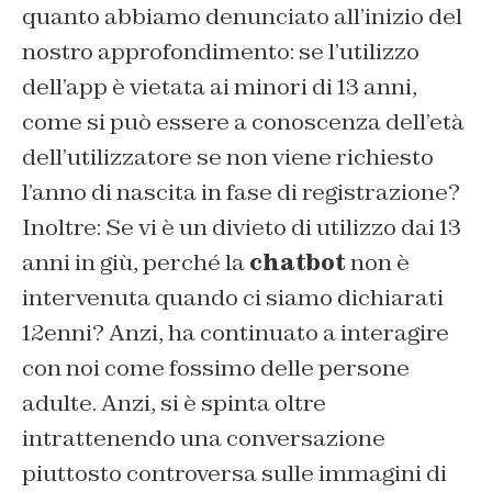
quanto abbiamo denunciato all’inizio del
nostro approfondimento: se l’utilizzo
dell’app è vietata ai minori di 13 anni,
come si può essere a conoscenza dell’età
dell’utilizzatore se non viene richiesto
l’anno di nascita in fase di registrazione?
Inoltre: Se vi è un divieto di utilizzo dai 13
anni in giù, perché la
chatbot
non è
intervenuta quando ci siamo dichiarati
12enni? Anzi, ha continuato a interagire
con noi come fossimo delle persone
adulte. Anzi, si è spinta oltre
intrattenendo una conversazione
piuttosto controversa sulle immagini di