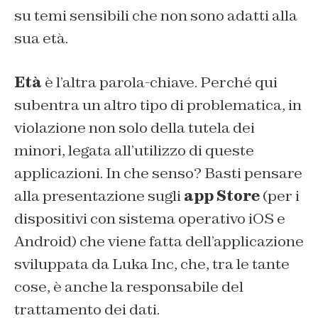
su temi sensibili che non sono adatti alla
sua età.
Età
è l’altra parola-chiave. Perché qui
subentra un altro tipo di problematica, in
violazione non solo della tutela dei
minori, legata all’utilizzo di queste
applicazioni. In che senso? Basti pensare
alla presentazione sugli
app Store
(per i
dispositivi con sistema operativo iOS e
Android) che viene fatta dell’applicazione
sviluppata da Luka Inc, che, tra le tante
cose, è anche la responsabile del
trattamento dei dati.