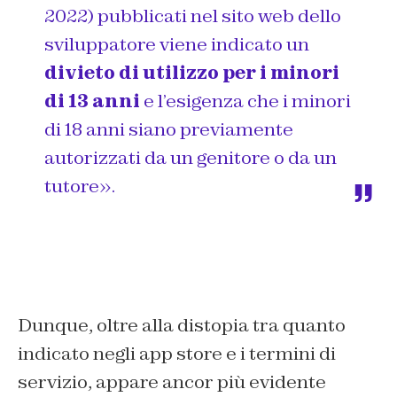
2022) pubblicati nel sito web dello
sviluppatore viene indicato un
divieto di utilizzo per i minori
di 13 anni
e l’esigenza che i minori
di 18 anni siano previamente
autorizzati da un genitore o da un
tutore».
Dunque, oltre alla distopia tra quanto
indicato negli app store e i termini di
servizio, appare ancor più evidente