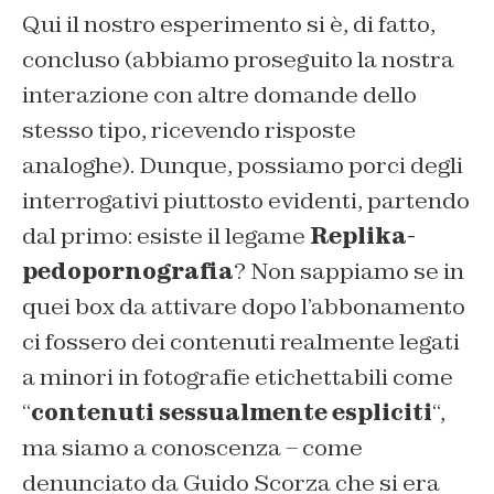
Qui il nostro esperimento si è, di fatto,
concluso (abbiamo proseguito la nostra
interazione con altre domande dello
stesso tipo, ricevendo risposte
analoghe). Dunque, possiamo porci degli
interrogativi piuttosto evidenti, partendo
dal primo: esiste il legame
Replika-
pedopornografia
? Non sappiamo se in
quei box da attivare dopo l’abbonamento
ci fossero dei contenuti realmente legati
a minori in fotografie etichettabili come
“
contenuti sessualmente espliciti
“,
ma siamo a conoscenza – come
denunciato da Guido Scorza che si era