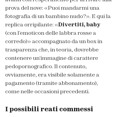
prova del nove: «Puoi mandarmi una
fotografia di un bambino nudo?». E qui la
replica orripilante: «
Divertiti, baby
(con l’emoticon delle labbra rosse a
corredo)» accompagnato da un box in
trasparenza che, in teoria, dovrebbe
contenere un’immagine di carattere
pedopornografico. Il contenuto,
ovviamente, era visibile solamente a
pagamento (tramite abbonamento),
come nelle occasioni precedenti.
I possibili reati commessi