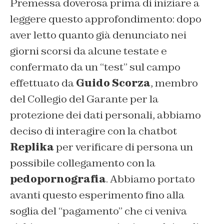
Premessa doverosa prima di iniziare a
leggere questo approfondimento: dopo
aver letto quanto già denunciato nei
giorni scorsi da alcune testate e
confermato da un “test” sul campo
effettuato da
Guido Scorza
, membro
del Collegio del Garante per la
protezione dei dati personali, abbiamo
deciso di interagire con la chatbot
Replika
per verificare di persona un
possibile collegamento con la
pedopornografia
. Abbiamo portato
avanti questo esperimento fino alla
soglia del “pagamento” che ci veniva