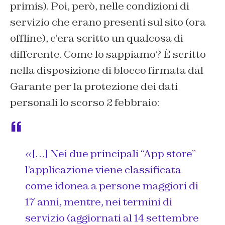
primis). Poi, però, nelle condizioni di
servizio che erano presenti sul sito (ora
offline), c’era scritto un qualcosa di
differente. Come lo sappiamo? È scritto
nella disposizione di blocco firmata dal
Garante per la protezione dei dati
personali lo scorso 2 febbraio:
«[…] Nei due principali “App store”
l’applicazione viene classificata
come idonea a persone maggiori di
17 anni, mentre, nei termini di
servizio (aggiornati al 14 settembre