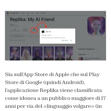
Sia sull’App Store di Apple che sul Play
Store di Google (quindi Android),
l’applicazione Replika viene classificata
come idonea a un pubblico maggiore di 17
anni per via del «linguaggio volgare» (in