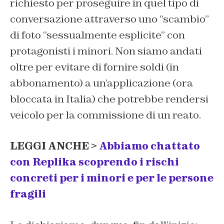
richiesto per proseguire in quel tipo di
conversazione attraverso uno “scambio”
di foto “sessualmente esplicite” con
protagonisti i minori. Non siamo andati
oltre per evitare di fornire soldi (in
abbonamento) a un’applicazione (ora
bloccata in Italia) che potrebbe rendersi
veicolo per la commissione di un reato.
LEGGI ANCHE >
Abbiamo chattato
con Replika scoprendo i rischi
concreti per i minori e per le persone
fragili