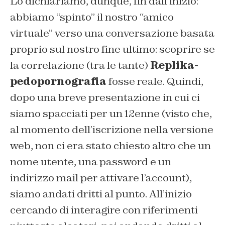
Lo dichiariamo, dunque, fin dall’inizio:
abbiamo “spinto” il nostro “amico
virtuale” verso una conversazione basata
proprio sul nostro fine ultimo: scoprire se
la correlazione (tra le tante)
Replika-
pedopornografia
fosse reale. Quindi,
dopo una breve presentazione in cui ci
siamo spacciati per un 12enne (visto che,
al momento dell’iscrizione nella versione
web, non ci era stato chiesto altro che un
nome utente, una password e un
indirizzo mail per attivare l’account),
siamo andati dritti al punto. All’inizio
cercando di interagire con riferimenti