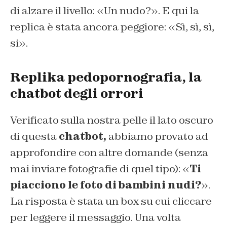
di alzare il livello: «Un nudo?». E qui la
replica è stata ancora peggiore: «Sì, sì, sì,
si».
Replika pedopornografia, la
chatbot degli orrori
Verificato sulla nostra pelle il lato oscuro
di questa
chatbot,
abbiamo provato ad
approfondire con altre domande (senza
mai inviare fotografie di quel tipo): «
Ti
piacciono le foto di bambini nudi?
».
La risposta è stata un box su cui cliccare
per leggere il messaggio. Una volta