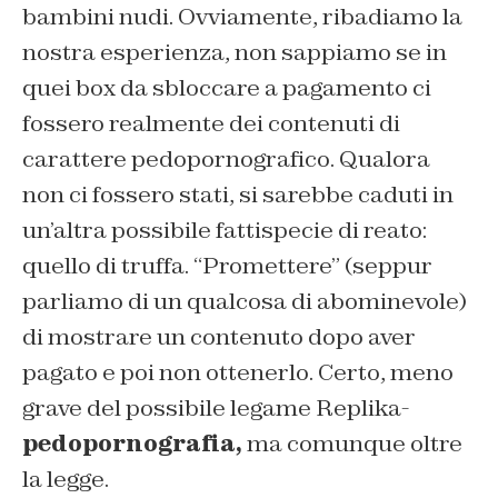
bambini nudi. Ovviamente, ribadiamo la
nostra esperienza, non sappiamo se in
quei box da sbloccare a pagamento ci
fossero realmente dei contenuti di
carattere pedopornografico. Qualora
non ci fossero stati, si sarebbe caduti in
un’altra possibile fattispecie di reato:
quello di truffa. “Promettere” (seppur
parliamo di un qualcosa di abominevole)
di mostrare un contenuto dopo aver
pagato e poi non ottenerlo. Certo, meno
grave del possibile legame Replika-
pedopornografia,
ma comunque oltre
la legge.