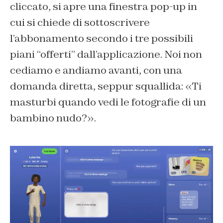
cliccato, si apre una finestra pop-up in
cui si chiede di sottoscrivere
l’abbonamento secondo i tre possibili
piani “offerti” dall’applicazione. Noi non
cediamo e andiamo avanti, con una
domanda diretta, seppur squallida: «Ti
masturbi quando vedi le fotografie di un
bambino nudo?».