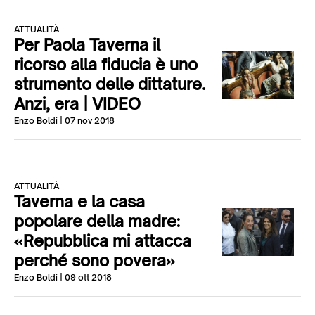
ATTUALITÀ
Per Paola Taverna il
ricorso alla fiducia è uno
strumento delle dittature.
Anzi, era | VIDEO
Enzo Boldi
| 07 nov 2018
ATTUALITÀ
Taverna e la casa
popolare della madre:
«Repubblica mi attacca
perché sono povera»
Enzo Boldi
| 09 ott 2018