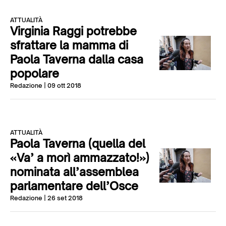
ATTUALITÀ
Virginia Raggi potrebbe
sfrattare la mamma di
Paola Taverna dalla casa
popolare
Redazione
| 09 ott 2018
ATTUALITÀ
Paola Taverna (quella del
«Va’ a morì ammazzato!»)
nominata all’assemblea
parlamentare dell’Osce
Redazione
| 26 set 2018