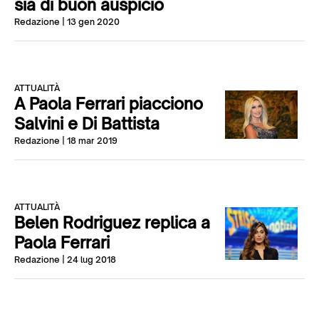
sia di buon auspicio
Redazione
| 13 gen 2020
ATTUALITÀ
A Paola Ferrari piacciono
Salvini e Di Battista
Redazione
| 18 mar 2019
ATTUALITÀ
Belen Rodriguez replica a
Paola Ferrari
Redazione
| 24 lug 2018