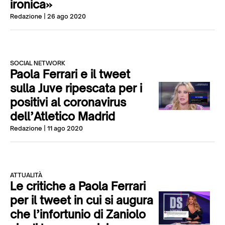
ironica»
Redazione
| 26 ago 2020
SOCIAL NETWORK
Paola Ferrari e il tweet
sulla Juve ripescata per i
positivi al coronavirus
dell’Atletico Madrid
Redazione
| 11 ago 2020
ATTUALITÀ
Le critiche a Paola Ferrari
per il tweet in cui si augura
che l’infortunio di Zaniolo