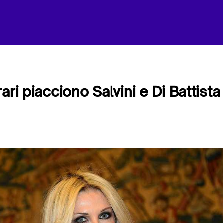
ari piacciono Salvini e Di Battista