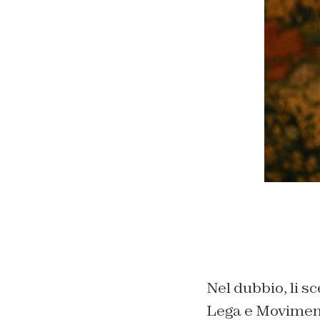
Nel dubbio, li sc
Lega e Movimento