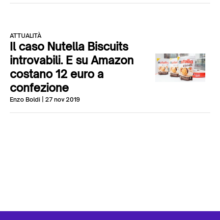
ATTUALITÀ
Il caso Nutella Biscuits
introvabili. E su Amazon
costano 12 euro a
confezione
Enzo Boldi
| 27 nov 2019