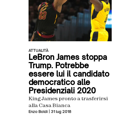
ATTUALITÀ
LeBron James stoppa
Trump. Potrebbe
essere lui il candidato
democratico alle
Presidenziali 2020
King James pronto a trasferirsi
alla Casa Bianca
Enzo Boldi
| 31 lug 2018