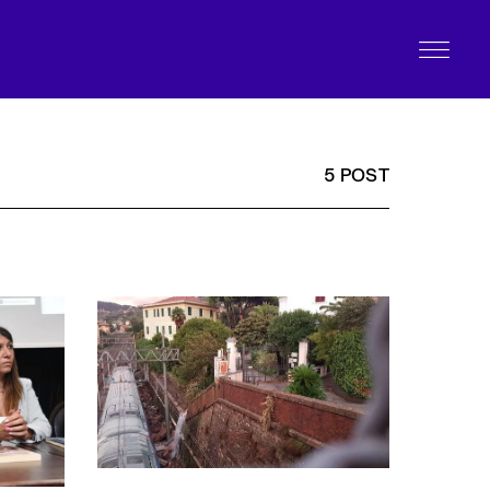
5 POST