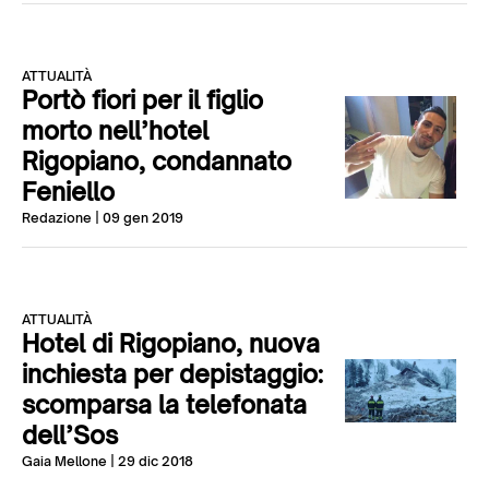
ATTUALITÀ
Portò fiori per il figlio
morto nell’hotel
Rigopiano, condannato
Feniello
Redazione
| 09 gen 2019
ATTUALITÀ
Hotel di Rigopiano, nuova
inchiesta per depistaggio:
scomparsa la telefonata
dell’Sos
Gaia Mellone
| 29 dic 2018