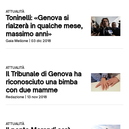
ATTUALITÀ
Toninelli: «Genova si
rialzerà in qualche mese,
massimo anni»
Gaia Mellone
| 03 dic 2018
ATTUALITÀ
Il Tribunale di Genova ha
riconosciuto una bimba
con due mamme
Redazione
| 13 nov 2018
ATTUALITÀ