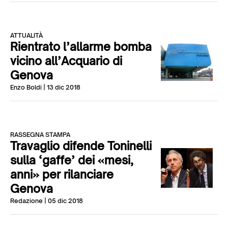
ATTUALITÀ
Rientrato l’allarme bomba
vicino all’Acquario di
Genova
Enzo Boldi
| 13 dic 2018
RASSEGNA STAMPA
Travaglio difende Toninelli
sulla ‘gaffe’ dei «mesi,
anni» per rilanciare
Genova
Redazione
| 05 dic 2018