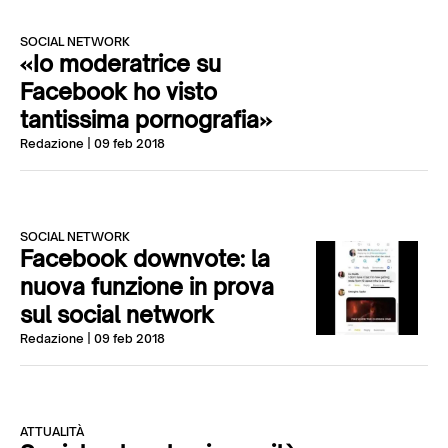
SOCIAL NETWORK
«Io moderatrice su
Facebook ho visto
tantissima pornografia»
Redazione
| 09 feb 2018
SOCIAL NETWORK
Facebook downvote: la
nuova funzione in prova
sul social network
Redazione
| 09 feb 2018
ATTUALITÀ