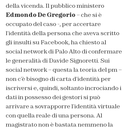
della vicenda. Il pubblico ministero
Edmondo De Gregorio
– che si è
occupato del caso -, per accertare
l’identità della persona che aveva scritto
gli insulti su Facebook, ha chiesto al
social network di Palo Alto di confermare
le generalità di Davide Signoretti. Sui
social network – questa la teoria del pm –
non c’è bisogno di carta d’identità per
iscriversi e, quindi, soltanto incrociando i
dati in possesso dei gestori si può
arrivare a sovrapporre l’identità virtuale
con quella reale di una persona. Al
magistrato non è bastata nemmeno la