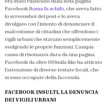
era stato rilanciato dalla nota pagina
Facebook
Roma fa schifo
, che aveva fatto
lo screenshot del post e lo aveva
divulgato con l’intento di denunciare il
malcostume di cittadini che offendono i
vigili urbani che stavano semplicemente
svolgendo le proprie funzioni. L’ampia
cassa di risonanza dara da una pagina
Facebook da oltre 160mila like ha attirato
l’attenzione di diverse testate locali, che
si sono occupate della faccenda.
FACEBOOK INSULTI, LA DENUNCIA
DEI VIGILI URBANI