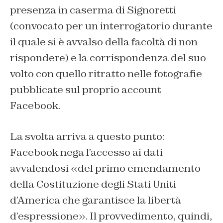
presenza in caserma di Signoretti
(convocato per un interrogatorio durante
il quale si è avvalso della facoltà di non
rispondere) e la corrispondenza del suo
volto con quello ritratto nelle fotografie
pubblicate sul proprio account
Facebook.
La svolta arriva a questo punto:
Facebook nega l’accesso ai dati
avvalendosi «del primo emendamento
della Costituzione degli Stati Uniti
d’America che garantisce la libertà
d’espressione». Il provvedimento, quindi,