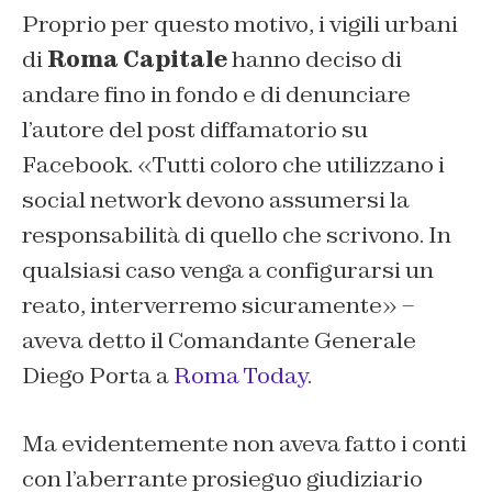
Proprio per questo motivo, i vigili urbani
di
Roma Capitale
hanno deciso di
andare fino in fondo e di denunciare
l’autore del post diffamatorio su
Facebook. «Tutti coloro che utilizzano i
social network devono assumersi la
responsabilità di quello che scrivono. In
qualsiasi caso venga a configurarsi un
reato, interverremo sicuramente» –
aveva detto il Comandante Generale
Diego Porta a
Roma Today
.
Ma evidentemente non aveva fatto i conti
con l’aberrante prosieguo giudiziario