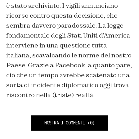
è stato archiviato. I vigili annunciano
ricorso contro questa decisione, che
sembra davvero paradossale. La legge
fondamentale degli Stati Uniti d’America
interviene in una questione tutta
italiana, scavalcando le norme del nostro
Paese. Grazie a Facebook, a quanto pare,
ciò che un tempo avrebbe scatenato una
sorta di incidente diplomatico oggi trova
riscontro nella (triste) realtà.
MOSTRA I COMMENTI
(0)