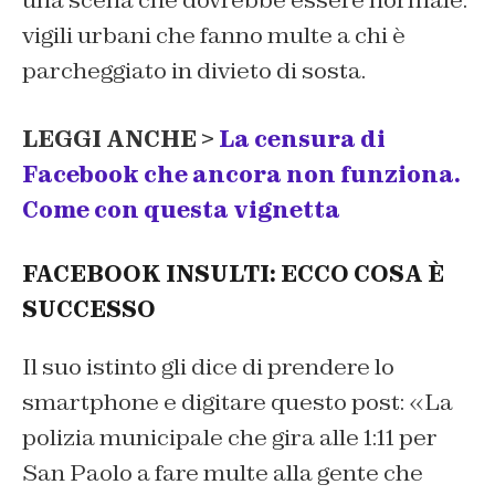
vigili urbani che fanno multe a chi è
parcheggiato in divieto di sosta.
LEGGI ANCHE >
La censura di
Facebook che ancora non funziona.
Come con questa vignetta
FACEBOOK INSULTI: ECCO COSA È
SUCCESSO
Il suo istinto gli dice di prendere lo
smartphone e digitare questo post: «La
polizia municipale che gira alle 1:11 per
San Paolo a fare multe alla gente che