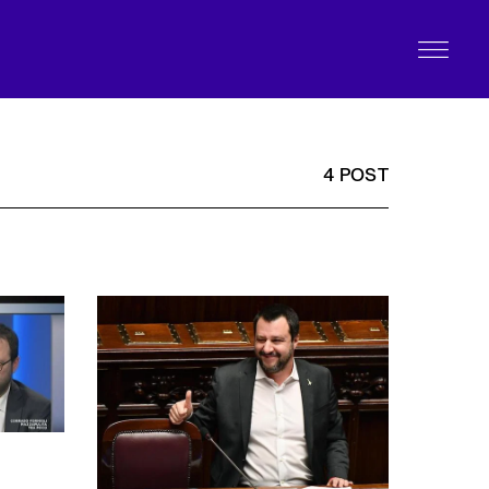
4 POST