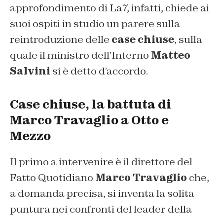
approfondimento di La7, infatti, chiede ai
suoi ospiti in studio un parere sulla
reintroduzione delle
case chiuse
, sulla
quale il ministro dell’Interno
Matteo
Salvini
si è detto d’accordo.
Case chiuse, la battuta di
Marco Travaglio a Otto e
Mezzo
Il primo a intervenire è il direttore del
Fatto Quotidiano
Marco Travaglio
che,
a domanda precisa, si inventa la solita
puntura nei confronti del leader della