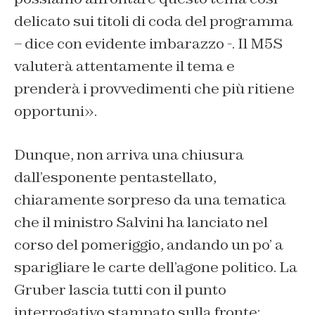
delicato sui titoli di coda del programma
– dice con evidente imbarazzo -. Il M5S
valuterà attentamente il tema e
prenderà i provvedimenti che più ritiene
opportuni».
Dunque, non arriva una chiusura
dall’esponente pentastellato,
chiaramente sorpreso da una tematica
che il ministro Salvini ha lanciato nel
corso del pomeriggio, andando un po’ a
sparigliare le carte dell’agone politico. La
Gruber lascia tutti con il punto
interrogativo stampato sulla fronte: