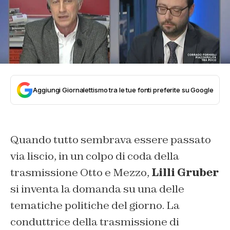
Aggiungi Giornalettismo tra le tue fonti preferite su Google
Quando tutto sembrava essere passato
via liscio, in un colpo di coda della
trasmissione Otto e Mezzo,
Lilli Gruber
si inventa la domanda su una delle
tematiche politiche del giorno. La
conduttrice della trasmissione di