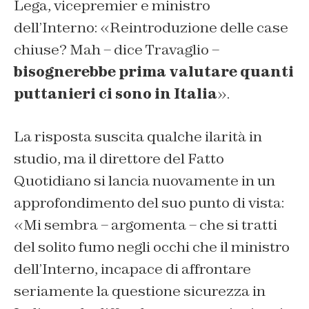
Lega, vicepremier e ministro
dell’Interno: «Reintroduzione delle case
chiuse? Mah – dice Travaglio –
bisognerebbe prima valutare quanti
puttanieri ci sono in Italia
».
La risposta suscita qualche ilarità in
studio, ma il direttore del
Fatto
Quotidiano
si lancia nuovamente in un
approfondimento del suo punto di vista:
«Mi sembra – argomenta – che si tratti
del solito fumo negli occhi che il ministro
dell’Interno, incapace di affrontare
seriamente la questione sicurezza in