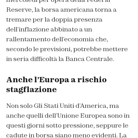
Reserve, la borsa americana torna a
tremare per la doppia presenza
dell’inflazione abbinato a un
rallentamento dell’economia che,
secondo le previsioni, potrebbe mettere
in seria difficoltà la Banca Centrale.
Anche l’Europa a rischio
stagflazione
Non solo Gli Stati Uniti d’America, ma
anche quelli dell’Unione Europea sono in
questi giorni sotto pressione, seppure le
cadute in borsa siano meno evidenti. La