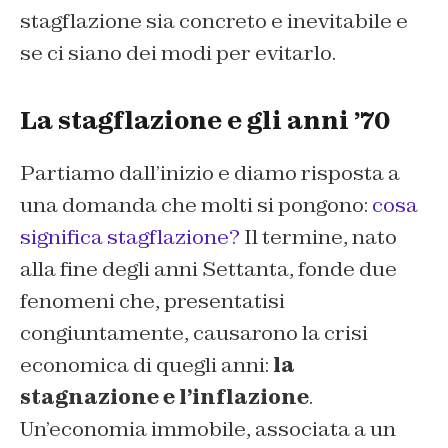
stagflazione sia concreto e inevitabile e
se ci siano dei modi per evitarlo.
La stagflazione e gli anni ’70
Partiamo dall’inizio e diamo risposta a
una domanda che molti si pongono:
cosa
significa stagflazione?
Il termine, nato
alla fine degli anni Settanta, fonde due
fenomeni che, presentatisi
congiuntamente, causarono la crisi
economica di quegli anni:
la
stagnazione e l’inflazione
.
Un’economia immobile, associata a un