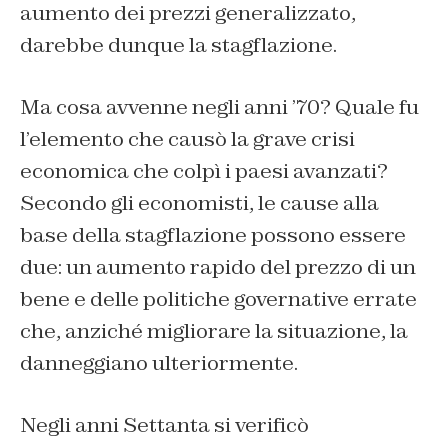
aumento dei prezzi generalizzato,
darebbe dunque la stagflazione.
Ma cosa avvenne negli anni ’70? Quale fu
l’elemento che causò la grave crisi
economica che colpì i paesi avanzati?
Secondo gli economisti, le cause alla
base della stagflazione possono essere
due: un aumento rapido del prezzo di un
bene e delle politiche governative errate
che, anziché migliorare la situazione, la
danneggiano ulteriormente.
Negli anni Settanta si verificò