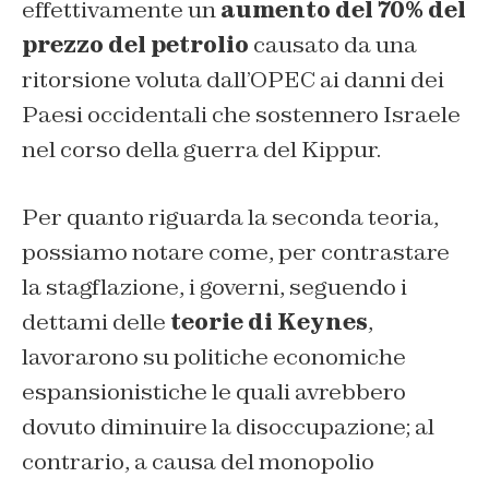
effettivamente un
aumento del 70% del
prezzo del petrolio
causato da una
ritorsione voluta dall’OPEC ai danni dei
Paesi occidentali che sostennero Israele
nel corso della guerra del Kippur.
Per quanto riguarda la seconda teoria,
possiamo notare come, per contrastare
la stagflazione, i governi, seguendo i
dettami delle
teorie di Keynes
,
lavorarono su politiche economiche
espansionistiche le quali avrebbero
dovuto diminuire la disoccupazione; al
contrario, a causa del monopolio