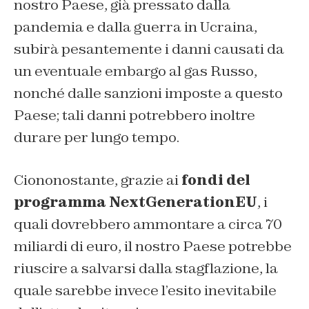
nostro Paese, già pressato dalla
pandemia e dalla guerra in Ucraina,
subirà pesantemente i danni causati da
un eventuale embargo al gas Russo,
nonché dalle sanzioni imposte a questo
Paese; tali danni potrebbero inoltre
durare per lungo tempo.
Ciononostante, grazie ai
fondi del
programma NextGenerationEU
, i
quali dovrebbero ammontare a circa 70
miliardi di euro, il nostro Paese potrebbe
riuscire a salvarsi dalla stagflazione, la
quale sarebbe invece l’esito inevitabile