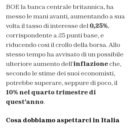
BOE la banca centrale britannica, ha
messo le mani avanti, aumentando a sua
volta il tasso di interesse del
0,25%
,
corrispondente a 25 punti base, e
riducendo così il crollo della borsa. Allo
stesso tempo ha avvisato di un possibile
ulteriore aumento dell’
inflazione
che,
secondo le stime dei suoi economisti,
potrebbe superare, seppure di poco, il
10% nel quarto trimestre di
quest’anno
.
Cosa dobbiamo aspettarci in Italia