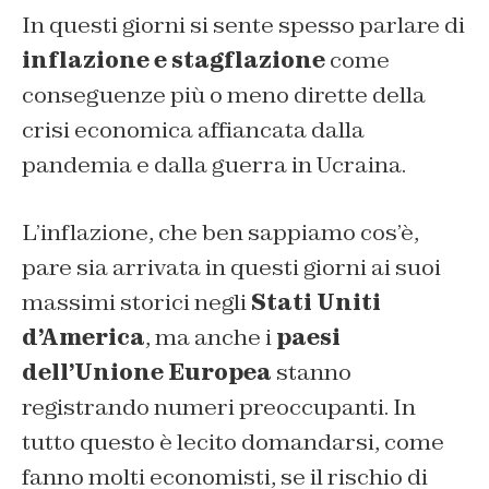
In questi giorni si sente spesso parlare di
inflazione e stagflazione
come
conseguenze più o meno dirette della
crisi economica affiancata dalla
pandemia e dalla guerra in Ucraina.
L’inflazione, che ben sappiamo cos’è,
pare sia arrivata in questi giorni ai suoi
massimi storici negli
Stati Uniti
d’America
, ma anche i
paesi
dell’Unione Europea
stanno
registrando numeri preoccupanti. In
tutto questo è lecito domandarsi, come
fanno molti economisti, se il rischio di