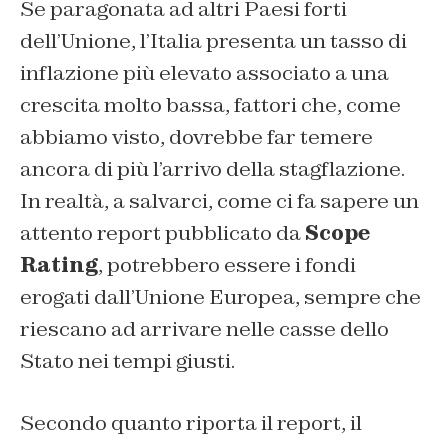
Se paragonata ad altri Paesi forti
dell’Unione, l’Italia presenta un tasso di
inflazione più elevato associato a una
crescita molto bassa, fattori che, come
abbiamo visto, dovrebbe far temere
ancora di più l’arrivo della stagflazione.
In realtà, a salvarci, come ci fa sapere un
attento report pubblicato da
Scope
Rating
, potrebbero essere i fondi
erogati dall’Unione Europea, sempre che
riescano ad arrivare nelle casse dello
Stato nei tempi giusti.
Secondo quanto riporta il report, il