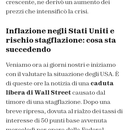
crescente, ne derivò un aumento dei
prezzi che intensificò la crisi.
Inflazione negli Stati Uniti e
rischio stagflazione: cosa sta
succedendo
Veniamo ora ai giorni nostri e iniziamo
con il valutare la situazione degli USA. È
di queste ore la notizia di una
caduta
libera di Wall Street
causato dal
timore di una stagflazione. Dopo una
breve ripresa, dovuta al rialzo dei tassi di
interesse di 50 punti base avvenuta
mercoledì per opera della Federal