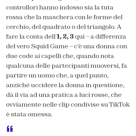
controllori hanno indosso sia la tuta
rossa che la maschera con le forme del
cerchio, del quadrato o del triangolo. A
fare la conta dell’
1, 2, 3
qui – a differenza
del vero Squid Game – c’è una donna con
due code ai capelli che, quando nota
qualcuna delle partecipanti muoversi, fa
partire un uomo che, a quel punto,
anziché uccidere la donna in questione,
dà il via ad una pratica a luci rosse, che
ovviamente nelle clip condivise su TikTok
è stata omessa.