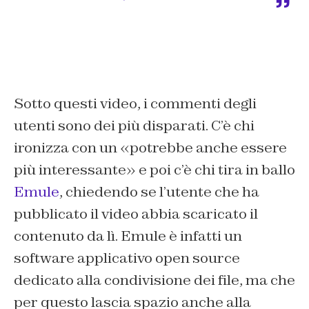
Sotto questi video, i commenti degli
utenti sono dei più disparati. C’è chi
ironizza con un «potrebbe anche essere
più interessante» e poi c’è chi tira in ballo
Emule
, chiedendo se l’utente che ha
pubblicato il video abbia scaricato il
contenuto da lì. Emule è infatti un
software applicativo open source
dedicato alla condivisione dei file, ma che
per questo lascia spazio anche alla