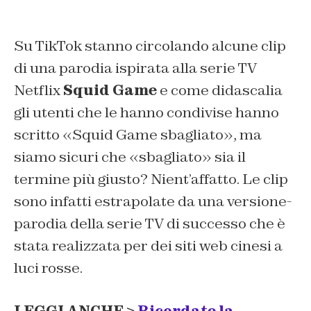
Su TikTok stanno circolando alcune clip
di una parodia ispirata alla serie TV
Netflix
Squid Game
e come didascalia
gli utenti che le hanno condivise hanno
scritto «Squid Game sbagliato», ma
siamo sicuri che «sbagliato» sia il
termine più giusto? Nient’affatto. Le clip
sono infatti estrapolate da una versione-
parodia della serie TV di successo che è
stata realizzata per dei siti web cinesi a
luci rosse.