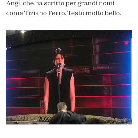
Angi, che ha scritto per grandi nomi
come Tiziano Ferro. Testo molto bello.