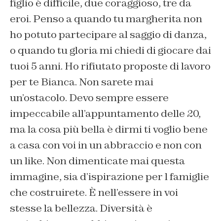
figlio è difficile, due coraggioso, tre da
eroi. Penso a quando tu margherita non
ho potuto partecipare al saggio di danza,
o quando tu gloria mi chiedi di giocare dai
tuoi 5 anni. Ho rifiutato proposte di lavoro
per te Bianca. Non sarete mai
un’ostacolo. Devo sempre essere
impeccabile all’appuntamento delle 20,
ma la cosa più bella è dirmi ti voglio bene
a casa con voi in un abbraccio e non con
un like. Non dimenticate mai questa
immagine, sia d’ispirazione per l famiglie
che costruirete. È nell’essere in voi
stesse la bellezza. Diversità è