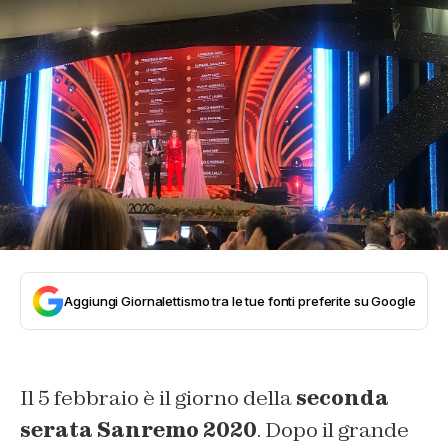
Aggiungi Giornalettismo tra le tue fonti preferite su Google
Il 5 febbraio è il giorno della
seconda
serata Sanremo 2020
. Dopo il grande