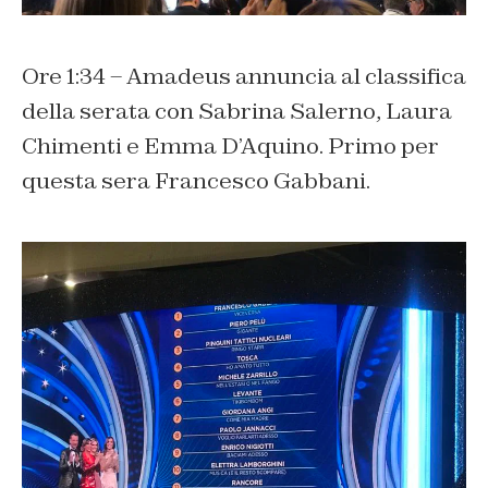
Ore 1:34 – Amadeus annuncia al classifica
della serata con Sabrina Salerno, Laura
Chimenti e Emma D’Aquino. Primo per
questa sera Francesco Gabbani.