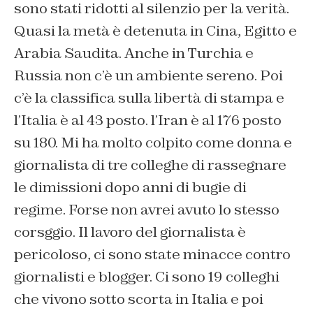
sono stati ridotti al silenzio per la verità.
Quasi la metà è detenuta in Cina, Egitto e
Arabia Saudita. Anche in Turchia e
Russia non c’è un ambiente sereno. Poi
c’è la classifica sulla libertà di stampa e
l’Italia è al 43 posto. l’Iran è al 176 posto
su 180. Mi ha molto colpito come donna e
giornalista di tre colleghe di rassegnare
le dimissioni dopo anni di bugie di
regime. Forse non avrei avuto lo stesso
corsggio. Il lavoro del giornalista è
pericoloso, ci sono state minacce contro
giornalisti e blogger. Ci sono 19 colleghi
che vivono sotto scorta in Italia e poi