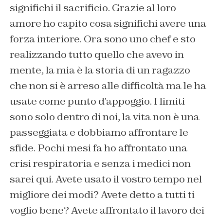
significhi il sacrificio. Grazie al loro
amore ho capito cosa significhi avere una
forza interiore. Ora sono uno chef e sto
realizzando tutto quello che avevo in
mente, la mia è la storia di un ragazzo
che non si è arreso alle difficoltà ma le ha
usate come punto d’appoggio. I limiti
sono solo dentro di noi, la vita non è una
passeggiata e dobbiamo affrontare le
sfide. Pochi mesi fa ho affrontato una
crisi respiratoria e senza i medici non
sarei qui. Avete usato il vostro tempo nel
migliore dei modi? Avete detto a tutti ti
voglio bene? Avete affrontato il lavoro dei