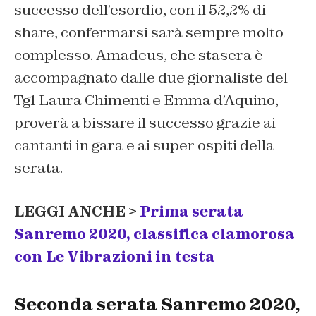
successo dell’esordio, con il 52,2% di
share, confermarsi sarà sempre molto
complesso. Amadeus, che stasera è
accompagnato dalle due giornaliste del
Tg1 Laura Chimenti e Emma d’Aquino,
proverà a bissare il successo grazie ai
cantanti in gara e ai super ospiti della
serata.
LEGGI ANCHE >
Prima serata
Sanremo 2020, classifica clamorosa
con Le Vibrazioni in testa
Seconda serata Sanremo 2020,