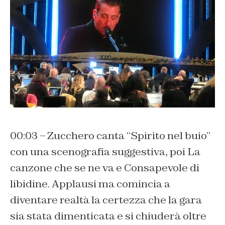
00:03 – Zucchero canta “Spirito nel buio”
con una scenografia suggestiva, poi La
canzone che se ne va e Consapevole di
libidine. Applausi ma comincia a
diventare realtà la certezza che la gara
sia stata dimenticata e si chiuderà oltre