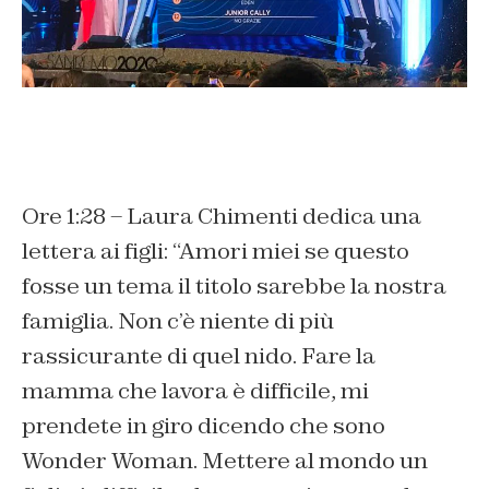
Ore 1:28 – Laura Chimenti dedica una
lettera ai figli: “Amori miei se questo
fosse un tema il titolo sarebbe la nostra
famiglia. Non c’è niente di più
rassicurante di quel nido. Fare la
mamma che lavora è difficile, mi
prendete in giro dicendo che sono
Wonder Woman. Mettere al mondo un