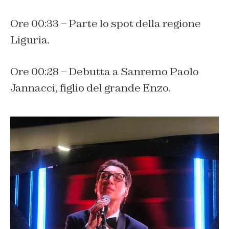
Ore 00:33 – Parte lo spot della regione
Liguria.
Ore 00:28 – Debutta a Sanremo Paolo
Jannacci, figlio del grande Enzo.