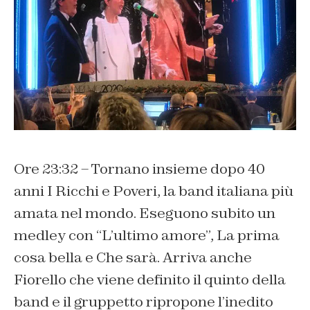
Ore 23:32 – Tornano insieme dopo 40
anni I Ricchi e Poveri, la band italiana più
amata nel mondo. Eseguono subito un
medley con “L’ultimo amore”, La prima
cosa bella e Che sarà. Arriva anche
Fiorello che viene definito il quinto della
band e il gruppetto ripropone l’inedito