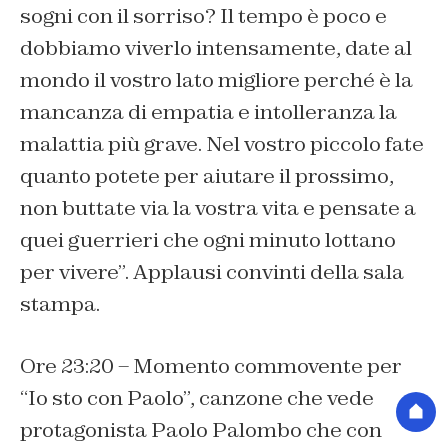
sogni con il sorriso? Il tempo è poco e
dobbiamo viverlo intensamente, date al
mondo il vostro lato migliore perché è la
mancanza di empatia e intolleranza la
malattia più grave. Nel vostro piccolo fate
quanto potete per aiutare il prossimo,
non buttate via la vostra vita e pensate a
quei guerrieri che ogni minuto lottano
per vivere”. Applausi convinti della sala
stampa.
Ore 23:20 – Momento commovente per
“Io sto con Paolo”, canzone che vede
protagonista Paolo Palombo che con