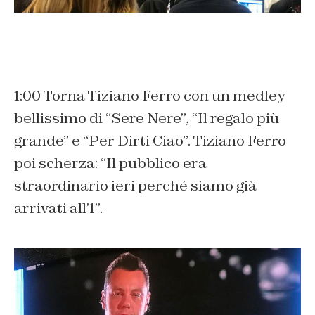
1:00 Torna Tiziano Ferro con un medley
bellissimo di “Sere Nere”, “Il regalo più
grande” e “Per Dirti Ciao”. Tiziano Ferro
poi scherza: “Il pubblico era
straordinario ieri perché siamo già
arrivati all’1”.