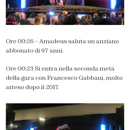
Ore 00:26 – Amadeus saluta un anziano
abbonato di 97 anni.
Ore 00:23 Si entra nella seconda metà
della gara con Francesco Gabbani, molto
atteso dopo il 2017.