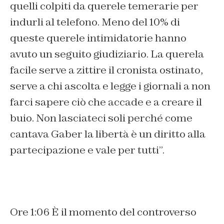
quelli colpiti da querele temerarie per
indurli al telefono. Meno del 10% di
queste querele intimidatorie hanno
avuto un seguito giudiziario. La querela
facile serve a zittire il cronista ostinato,
serve a chi ascolta e legge i giornali a non
farci sapere ciò che accade e a creare il
buio. Non lasciateci soli perché come
cantava Gaber la libertà è un diritto alla
partecipazione e vale per tutti”.
Ore 1:06 È il momento del controverso