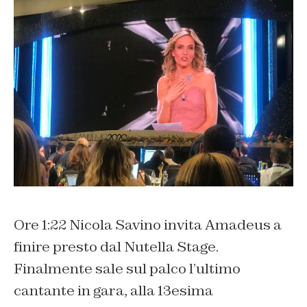
Ore 1:22 Nicola Savino invita Amadeus a
finire presto dal Nutella Stage.
Finalmente sale sul palco l’ultimo
cantante in gara, alla 13esima