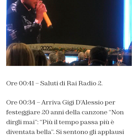
Ore 00:41 – Saluti di Rai Radio 2.
Ore 00:34 – Arriva Gigi D’Alessio per
festeggiare 20 anni della canzone “Non
dirgli mai”: “Più il tempo passa più è
diventata bella”. Si sentono gli applausi