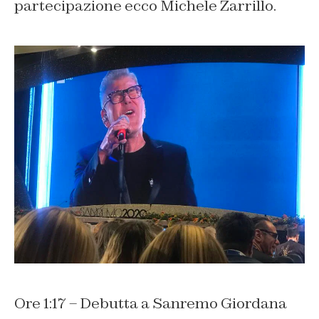
partecipazione ecco Michele Zarrillo.
Ore 1:17 – Debutta a Sanremo Giordana