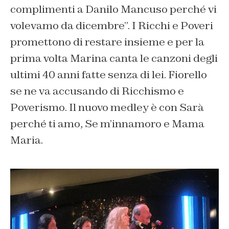
complimenti a Danilo Mancuso perché vi
volevamo da dicembre”. I Ricchi e Poveri
promettono di restare insieme e per la
prima volta Marina canta le canzoni degli
ultimi 40 anni fatte senza di lei. Fiorello
se ne va accusando di Ricchismo e
Poverismo. Il nuovo medley è con Sarà
perché ti amo, Se m’innamoro e Mama
Maria.